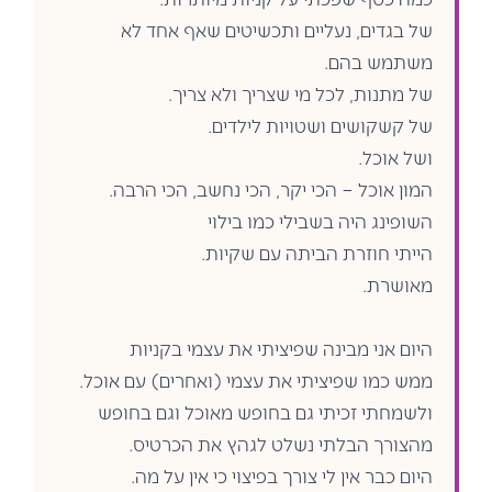
של בגדים, נעליים ותכשיטים שאף אחד לא
משתמש בהם.
של מתנות, לכל מי שצריך ולא צריך.
של קשקושים ושטויות לילדים.
ושל אוכל.
המון אוכל – הכי יקר, הכי נחשב, הכי הרבה.
השופינג היה בשבילי כמו בילוי
הייתי חוזרת הביתה עם שקיות.
מאושרת.
היום אני מבינה שפיציתי את עצמי בקניות
ממש כמו שפיציתי את עצמי (ואחרים) עם אוכל.
ולשמחתי זכיתי גם בחופש מאוכל וגם בחופש
מהצורך הבלתי נשלט לגהץ את הכרטיס.
היום כבר אין לי צורך בפיצוי כי אין על מה.