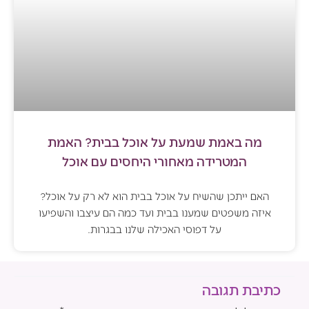
מה באמת שמעת על אוכל בבית? האמת
המטרידה מאחורי היחסים עם אוכל
האם ייתכן שהשיח על אוכל בבית הוא לא רק על אוכל?
איזה משפטים שמענו בבית ועד כמה הם עיצבו והשפיעו
על דפוסי האכילה שלנו בבגרות.
כתיבת תגובה