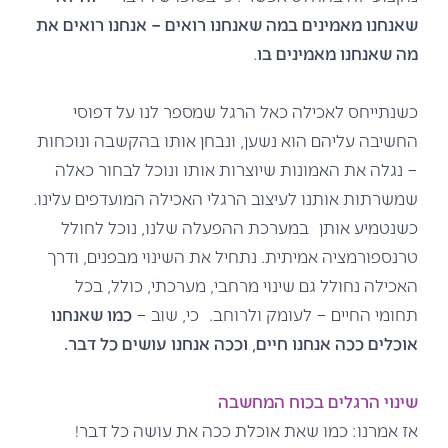
שאנחנו מאמינים במה שאנחנו רואים – אנחנו רואים את
מה שאנחנו מאמינים בו
.
כשנתייחס לאכילה כאל הרגל שמספר לנו על דפוסי
החשיבה עליהם הוא נשען, ונבחן אותו בהקשבה ונוכחות
– נגלה את האמונות שיוצרות אותו ונוכל לבחור כאלה
שמשרתות אותנו לעיצוב הרגלי האכילה המועדפים עלינו.
כשנטמיע אותן במערכת ההפעלה שלנו, נוכל לחולל
טרנספורמציה אמיתית. נתחיל את השינוי מבפנים, ודרך
האכילה נחולל גם שינוי מרחבי, מערכתי, כולל, בכל
תחומי החיים – לעומק ולרוחב. כי, שוב –
כמו שאנחנו
אוכלים ככה אנחנו חיים, וככה אנחנו עושים כל דבר.
שינוי הרגלים בכוח המחשבה
אז אמרנו: כמו שאת אוכלת ככה את עושה כל דבר!