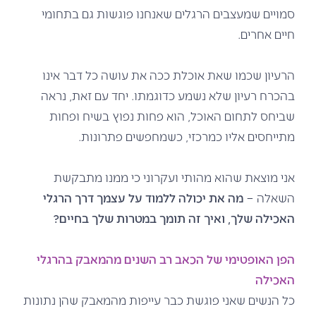
סמויים שמעצבים הרגלים שאנחנו פוגשות גם בתחומי
חיים אחרים.
הרעיון שכמו שאת אוכלת ככה את עושה כל דבר אינו
בהכרח רעיון שלא נשמע כדוגמתו. יחד עם זאת, נראה
שביחס לתחום האוכל, הוא פחות נפוץ בשיח ופחות
מתייחסים אליו כמרכזי, כשמחפשים פתרונות.
אני מוצאת שהוא מהותי ועקרוני כי ממנו מתבקשת
השאלה –
מה את יכולה ללמוד על עצמך דרך הרגלי
האכילה שלך, ואיך זה תומך במטרות שלך בחיים?
הפן האופטימי של הכאב רב השנים מהמאבק בהרגלי
האכילה
כל הנשים שאני פוגשת כבר עייפות מהמאבק שהן נתונות