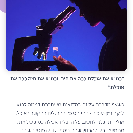
"כמו שאת אוכלת ככה את חיה, וכמו שאת חיה ככה את
אוכלת"
כשאני מדברת על זה בסדנאות משתררת דממה לרגע.
לוקח זמן-עיכול להתייחס כך להרגלים בהקש
ר לאוכל.
אולי התרגלנו לחשוב על הרגלי האכילה כסוג של אתגר
מתמשך, בלי להבחין שהם ביטוי גלוי לדפוסי חשיבה