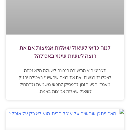
למה כדאי לשאול שאלות אמיצות אם את
רוצה לעשות שינוי באכילה?
תפריט הוא התשובה הנכונה לשאלה הלא נכונה
לאכלנית רגשית. אם את רוצה שהשינוי באכילה יחזיק
מעמד, הגיע הזמן להפסיק לחפש משמעת ולהתחיל
לשאול שאלות אמיצות באמת.