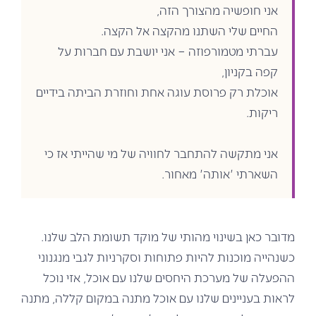
אני חופשיה מהצורך הזה,
החיים שלי השתנו מהקצה אל הקצה.
עברתי מטמורפוזה – אני יושבת עם חברות על
קפה בקניון,
אוכלת רק פרוסת עוגה אחת וחוזרת הביתה בידיים
ריקות.
אני מתקשה להתחבר לחוויה של מי שהייתי אז כי
השארתי 'אותה' מאחור.
מדובר כאן בשינוי מהותי של מוקד תשומת הלב שלנו.
כשנהייה מוכנות להיות פתוחות וסקרניות לגבי מנגנוני
ההפעלה של מערכת היחסים שלנו עם אוכל, אזי נוכל
לראות בעניינים שלנו עם אוכל מתנה במקום קללה, מתנה