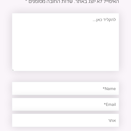
האימייל לא יוצג באתר.
שדות החובה מסומנים
*
להקליד
כאן...
Name*
Email*
אתר