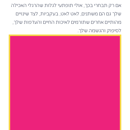
אם רק תבחרי בכך, אולי תופתעי לגלות שהרגלי האכילה
שלך גם הם משתנים, לאט לאט, בעקביות, לצד שינויים
מהותיים אחרים שתורמים לאיכות החיים והעדפות שלך,
לסיפוק והגשמה שלך.