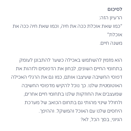
לסיכום
הרעיון הזה:
"כמו שאת אוכלת ככה את חיה, וכמו שאת חיה ככה את
אוכלת"
משנה חיים.
הוא מזמין להשתמש באכילה כשער להתבונן לעומק
בתחומי החיים השונים, לבחון את הדפוסים ולזהות את
דפוסי החשיבה שעיצבו אותם, כמו גם את הרגלי האכילה
האוטומטית שלנו. כך נוכל להקיש מדפוסי החשיבה
שמעצבים את החוזקות שלנו בתחומי חיים אחרים,
ולחולל שינוי מהותי גם בתחום הכואב של מערכת
היחסים שלנו עם האוכל והמשקל. וההיפך.
הגיוני, בסך הכל, לא?