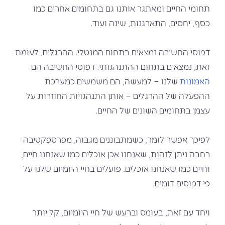
תחומי החיים ומאתגר אותנו גם בתחומים אחרים כמו
כסף, יחסים, התארגנות, שינה ועוד.
דפוסי החשיבה נמצאים בתחום המנטלי. ההרגלים, לעומת
זאת, נמצאים בתחום ההתנהגותי. דפוסי החשיבה הם
האמונות
שלנו – למעשה, הם משמשים כמערכת
ההפעלה של ההרגלים – אותן התנהגויות החוזרות על
עצמן בתחומים השונים של החיים.
לפיכך אפשר לומר, כשמתבוננים מגבוה, מפרספקטיבה
רחבה ניתן לזהות,
שאנחנו אכן אוכלים כמו שאנחנו חיים,
וחיים כמו שאנחנו אוכלים. פועלים בחיי היומיום שלנו על
פי דפוסים דומים.
ויחד עם זאת, בעומס וברעש של חיי היומיום, קל יותר