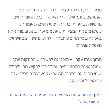
מכיוון שכך, הכרות-עצמך, ובֵּרור הרצונות והצרכים
העמוקים ביותר שלך, דרך האוכל – בכל תחומי החיים,
מאפשרת בהירות ובחירת דפוסי חשיבה (אמונות)
שמקדמים את המציאות שאת מעדיפה, בעת ובעונה אחת
באכילה ובכל תחום שתבחרי, ולהגשים שינוי יציב שיחזיק
מעמד לאורך זמן.
מתוך אותו עקרון – תוכלי גם להשתמש בחוזקות שלך,
שמתבטאות בתחומי חיים אחרים כדי להקיש מהן ולחולל
שינוי מהותי גם בתחום הכואב של מערכת היחסים שלך
עם האוכל והמשקל.
ניתן לעשות עבודה עצמית משמעותית באמצעות הספר
'חופש מאוכל'