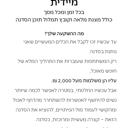
מיידית
בכל זמן ומכל מסך
כולל מצגת מלאה וקובץ תמלול תוכן הסדנה
מה ההשקעה שלך?
עד עכשיו זכו לקבל את הכלים המעשיים שאני
נותנת בסדנה
רק המשתתפות שעוברות את התהליך המלא של
חופש מאוכל,
עליו הן משלמות מעל 2,000 ₪.
אבל עכשיו החלטתי, במטרה לאפשר לכמה שיותר
נשים להיחשף לאפשרות להשתחרר מהדחף לאכול
ומהקושי לעמוד מול הפיתויים, להוציא את הסדנה
הזאת – קצרה מעשית ומרוכזת, כסדנה