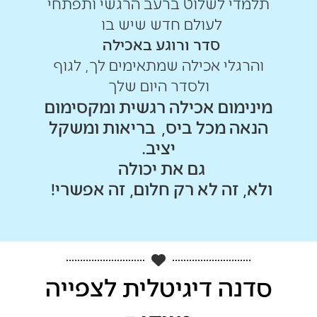
תלמדי לשלוט ברעב הרגשי ותפתחי
לעולם חדש שיש בו
סדר ורוגע באכילה
והרגלי אכילה שמתאימים לך, לגוף
ולסדר היום שלך
מינימום אכילה רגשית ומקסימום
הנאה מכל ביס, בריאות ומשקל
יציב.
גם את יכולה
ולא, זה לא רק חלום, זה אפשרי!
סדנה דיגיטלית לצפייה