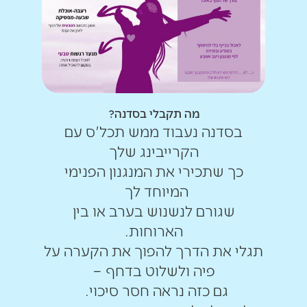
מה תקבלי בסדנה?
בסדנה נעבוד ממש תכל'ס עם
הקרייבינג שלך
כך שתכירי את המנגנון הפנימי
המיוחד לך
שגורם לנשנוש בערב או בין
הארוחות.
תגלי את הדרך להפוך את הקערה על
פיה ולשלוט בדחף –
גם כזה נראה חסר סיכוי.