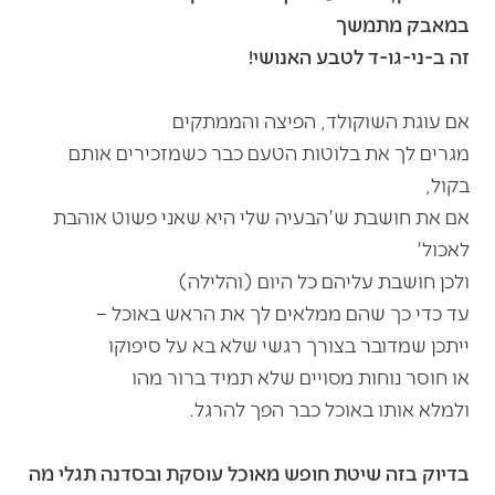
במאבק מתמשך
זה ב-ני-גו-ד לטבע האנושי!
אם עוגת השוקולד, הפיצה והממתקים
מגרים לך את בלוטות הטעם כבר כשמזכירים אותם
בקול,
אם את חושבת ש'הבעיה שלי היא שאני פשוט אוהבת
לאכול'
ולכן חושבת עליהם כל היום (והלילה)
עד כדי כך שהם ממלאים לך את הראש באוכל –
ייתכן שמדובר בצורך רגשי שלא בא על סיפוקו
או חוסר נוחות מסויים שלא תמיד ברור מהו
ולמלא אותו באוכל כבר הפך להרגל.
בדיוק בזה שיטת חופש מאוכל עוסקת ובסדנה תגלי מה