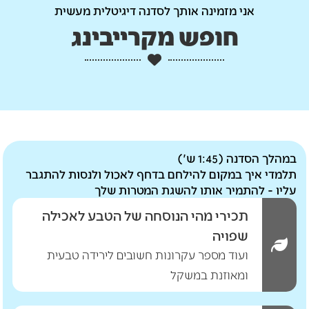
אני מזמינה אותך לסדנה דיגיטלית מעשית
חופש מקרייבינג
במהלך הסדנה (1:45 ש')
תלמדי איך במקום להילחם בדחף לאכול ולנסות להתגבר
עליו - להתמיר אותו להשגת המטרות שלך
תכירי מהי הנוסחה של הטבע לאכילה
שפויה
ועוד מספר עקרונות חשובים לירידה טבעית
ומאוזנת במשקל