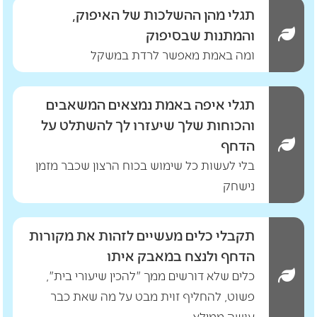
תגלי מהן ההשלכות של האיפוק,
והמתנות שבסיפוק
ומה באמת מאפשר לרדת במשקל
תגלי איפה באמת נמצאים המשאבים
והכוחות שלך שיעזרו לך להשתלט על
הדחף
בלי לעשות כל שימוש בכוח הרצון שכבר מזמן
נישחק
תקבלי כלים מעשיים לזהות את מקורות
הדחף ולנצח במאבק איתו
כלים שלא דורשים ממך "להכין שיעורי בית",
פשוט, להחליף זוית מבט על מה שאת כבר
עושה ממילא