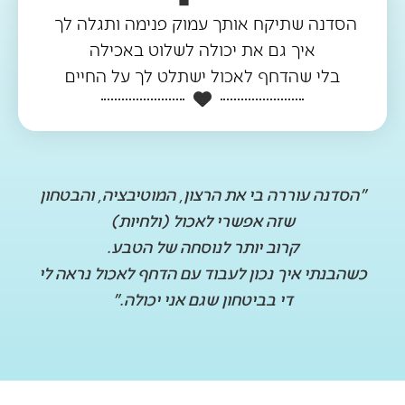
הסדנה שתיקח אותך עמוק פנימה ותגלה לך
איך גם את יכולה לשלוט באכילה
בלי שהדחף לאכול ישתלט לך על החיים
"הסדנה עוררה בי את הרצון, המוטיבציה, והבטחון
שזה אפשרי לאכול (ולחיות)
קרוב יותר לנוסחה של הטבע.
כשהבנתי איך נכון לעבוד עם הדחף לאכול נראה לי
די בביטחון שגם אני יכולה."