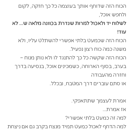
הכוח הזה שדוחף אותך בעוצמה כל כך חזקה, לקום
ולחפש אוכל,
לשלוח יד ולאכול למרות שנדרת בכוונה מלאה ש… לא
עוד!
הכוח הזה שכמעט בלתי אפשרי להשתלט עליו, ולא
משנה כמה כוח רצון נפעיל.
הכוח הזה שקשה כל כך להתנגד לו ולא נותן מנוח –
בערב, בסוף הארוחה, כשמכינים אוכל, בנסיעה בדרך
וחזרה מהעבודה
או סתם עוברים דרך המטבח, ובכלל.
אמרת לעצמך שתתאפקי.
אז אמרת…
למה זה כמעט בלתי אפשרי?
למה
הדחף לאכול
כמעט תמיד מנצח בקרב גם אם ניצחת