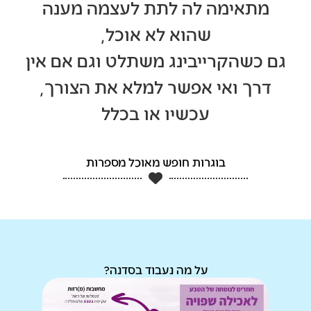
מתאימה לה לתת לעצמה מענה
שהוא לא אוכל,
גם כשהקרייבינג משתלט וגם אם אין
דרך ואי אפשר למלא את הצורך,
עכשיו או בכלל
בוגרות חופש מאוכל מספרות
על מה נעבוד בסדנה?