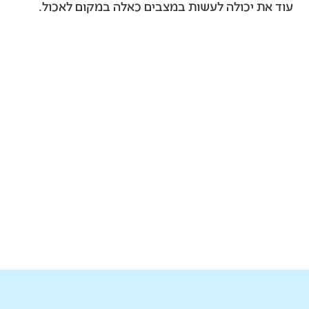
עוד את יכולה לעשות במצבים כאלה במקום לאכול.