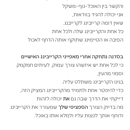
והקשר בין האוכל-גוף-משקל
אני יכולה להגיד בוודאות,
שאין דומה קרייבינג לקרייבנג.
כל אחת והקרייבינג שלה ולכל אחת
הסיבה או הטיימינג שתוקף אותה הדחף לאכול
בסדנה נתחקה אחרי מאפייני הקרייבינג האישיים
כי לכל אחת יש איזשהו צורך עמוק, לעיתים חמקמק
וסמוי מהעין,
בגינו הקרייבינג משתלט עליה.
כדי להיפטר אחת ולתמיד מהקרייבינג המציק הזה
,
דייקתי את הדרך שבה גם
את
יכולה לזהות
מה בדיוק הצורך
הספציפי
שלך
שמעורר את הקרייבינג
ודוחף אותך לפצות עליו ולמלא אותו באוכל.