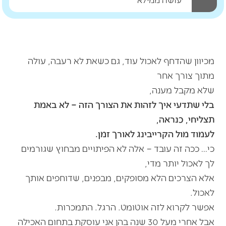
מכיוון שהדחף לאכול עוד, גם כשאת לא רעבה, עולה
מתוך צורך אחר
שלא מקבל מענה,
בלי שתדעי איך לזהות את הצורך הזה – לא באמת
תצליחי, כנראה,
לעמוד מול הקרייבינג לאורך זמן.
כי… ככה זה עובד – אלה לא הפיתויים מבחוץ שגורמים
לך לאכול יותר מדי,
אלא הצרכים הלא מסופקים, מבפנים, שדוחפים אותך
לאכול.
אפשר לקרוא לזה אוטומט. הרגל. התמכרות.
אבל אחרי מעל 30 שנה בהן אני עוסקת בתחום האכילה