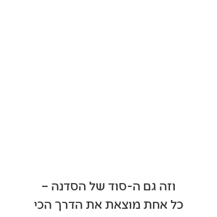
וזה גם ה-סוד של הסדנה –
כל אחת מוצאת את הדרך הכי