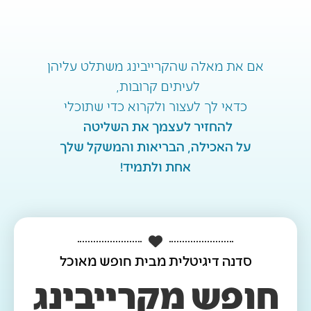
אם את מאלה שהקרייבינג משתלט עליהן
לעיתים קרובות,
כדאי לך לעצור ולקרוא כדי שתוכלי
להחזיר לעצמך את השליטה
על האכילה, הבריאות והמשקל שלך
אחת ולתמיד!
סדנה דיגיטלית מבית חופש מאוכל
חופש מקרייבינג