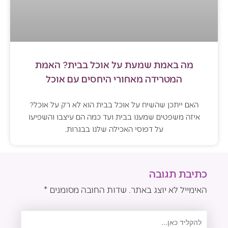
מה באמת שמעת על אוכל בבית? האמת
המטרידה מאחורי היחסים עם אוכל
האם ייתכן שהשיח על אוכל בבית הוא לא רק על אוכל?
איזה משפטים שמענו בבית ועד כמה הם עיצבו והשפיעו
על דפוסי האכילה שלנו בבגרות.
כתיבת תגובה
האימייל לא יוצג באתר.
שדות החובה מסומנים
*
להקליד