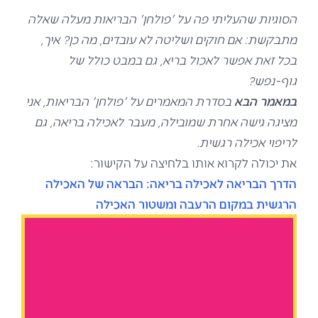
הסוגיות שהעליתי פה על 'פולחן' הבריאות מעלה שאלה
מתבקשת: אם חוקים ושליטה לא עובדים, מה כן? איך,
בכל זאת אפשר לאכול בריא, גם במבט כולל של
גוף-נפש?
במאמר הבא
בסדרת המאמרים על 'פולחן' הבריאות, אני
מציגה גישה אחרת שמובילה, מעבר לאכילה בריאה, גם
לריפוי אכילה רגשית.
את יכולה לקרוא אותו בלחיצה על הקישור:
הדרך הבריאה לאכילה בריאה: הבראה של האכילה
הרגשית במקום הרעבה ומשטור האכילה