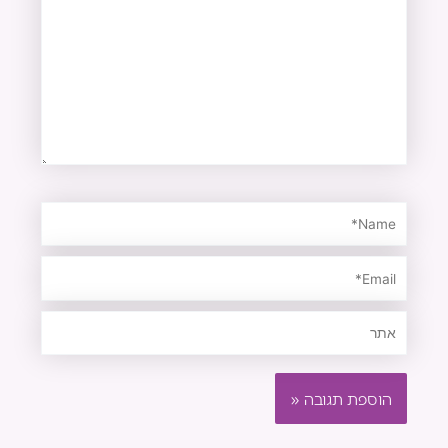
כאן...
Name*
Email*
אתר