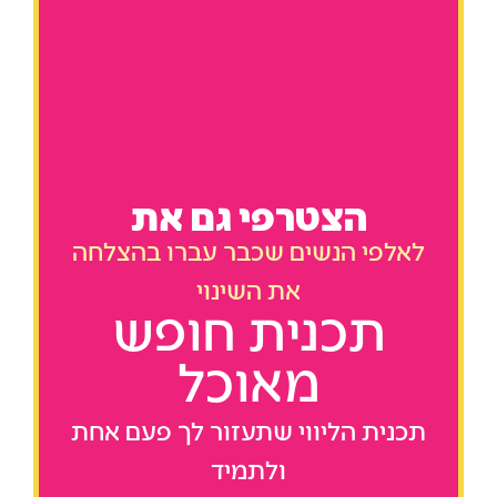
הצטרפי גם את
לאלפי הנשים שכבר עברו בהצלחה
את השינוי
תכנית חופש
מאוכל
תכנית הליווי שתעזור לך פעם אחת
ולתמיד