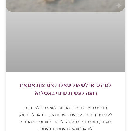
למה כדאי לשאול שאלות אמיצות אם את
רוצה לעשות שינוי באכילה?
תפריט הוא התשובה הנכונה לשאלה הלא נכונה
לאכלנית רגשית. אם את רוצה שהשינוי באכילה יחזיק
מעמד, הגיע הזמן להפסיק לחפש משמעת ולהתחיל
לשאול שאלות אמיצות באמת.