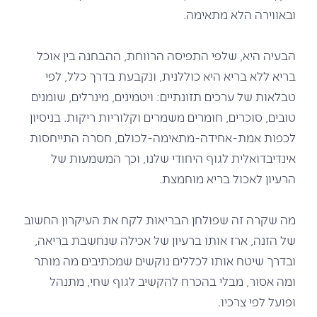
ובאווירה הלא מתאימה.
הבעיה היא, שלפי התפיסה הרווחת, ההבחנה בין אוכל
בריא ללא בריא היא כוללנית, ונקבעת בדרך כלל, לפי
טבלאות של ערכים תזונתיים: ויטמינים, מינרלים, שומנים
טובים, סוכרים, חומרים משמרים וקלוריות ריקות. בניסיון
לכפות אמת-אחידה-מתאימה-לכולם, חסרה התייחסות
אינדיבדואלית לגוף היחודי שלנו, וכך המשמעות של
הרעיון לאכול בריא מוחמצת.
מה שקרה זה שפולחן הבריאות לקח את העיקרון החשוב
של הזנה, ארז אותו ברעיון של אכילה שנחשבת בריאה,
ובדרך שיטח אותו לכללים נוקשים שמכתיבים מה מותר
ומה אסור, מבלי בהכרח להקשיב לגוף שחי, מתנהל
ופועל לפי צרכיו.