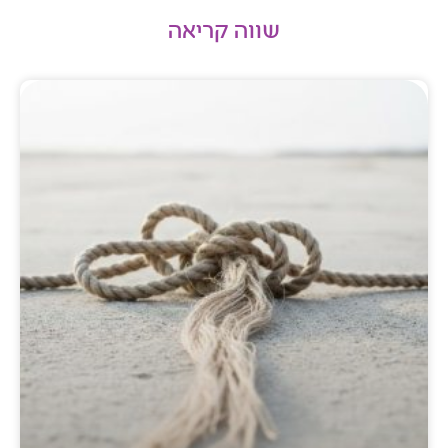
שווה קריאה