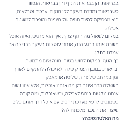
בבריאות. הן בבריאות הגוף והן בבריאות הנפש.
כשבריאות נמדדת בעיקר לפי חוקים, ערכים וטבלאות,
היא מפסיקה להיות חוויה של חיוניות והופכת למשטר
אכילה.
במקום לשאול מה הגוף צריך, איך הוא מרגיש, ואיזה אוכל
משרת אותו ברגע הזה, אנחנו עוסקות בעיקר בבדיקה אם
עמדנו בתקן.
כך הגוף, במקום לחוש בטוח, חווה איום מתמשך.
ובריאות, במובן העמוק שלה, לא יכולה להתקיים לאורך
זמן במרחב של פחד, שליטה או מאבק.
השאלה כבר איננה רק מה אנחנו אוכלות, אלא איזו גישה
אנחנו נוקטות ביחס לאכילה, וכשאוכלות, ומה קורה
כשמנסים לרפא מערכת יחסים עם אוכל דרך אותם כלים
שיצרו את השבר מלכתחילה?
מה האלטרנטיבה?