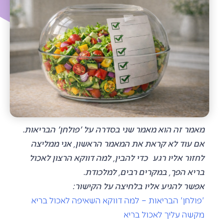
מאמר זה הוא מאמר שני
בסדרה על 'פולחן' הבריאות.
אם עוד לא קראת את המאמר הראשון, אני ממליצה
לחזור אליו רגע כדי להבין, למה דווקא הרצון לאכול
בריא הפך, במקרים רבים, למלכודת.
אפשר להגיע אליו בלחיצה על הקישור:
'פולחן' הבריאות – למה דווקא השאיפה לאכול בריא
מקשה עליך לאכול בריא