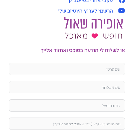
עקבי אחרי בפייסבוק
הרשמי לערוץ היוטיוב שלי
או לשלוח לי הודעה בטופס ואחזור אלייך