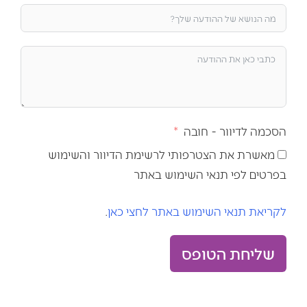
הסכמה לדיוור - חובה
מאשרת את הצטרפותי לרשימת הדיוור והשימוש
בפרטים לפי תנאי השימוש באתר
לקריאת תנאי השימוש באתר לחצי כאן
.
שליחת הטופס