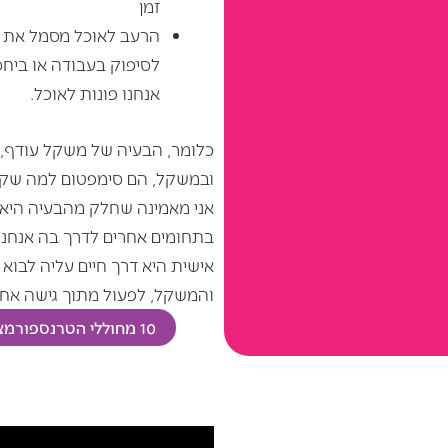
זמן
הרעב לאוכל מסמל את הר
לסיפוק בעבודה או ביחסי
אנחנו פונות לאוכל.
כלומר, הבעיה של משקל עודף,
ובמשקל, הם סימפטום למה שקור
אני מאמינה שחלק מהבעיה היא
בתחומים אחרים לדרך בה אנחנ
אישית היא דרך חיים עליה לבוא 
והמשקל, לפעול מתוך גישה אחי
10 מחוללי הטרנספורמציה – מהרגלי אכילה מזיקים לחופש מאוכל