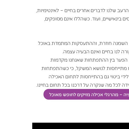
עב שלנו לדברים אחרים בחיים – לאינטימיות,
ם בינאישיים, ועוד. כשהללו אינם מסופקים,
 השמנה חוזרת, וההתעסקות המתמדת באוכל
ה לנו בחיים ואינם הבעיה עצמה.
 הפער בין ההתפתחות שאנחנו מקדמות
ו מתייחסות לנושא המשקל, כי כשהתפתחות
לידי ביטוי גם בהתייחסות לתחום האכילה
דה לכל מה שנקרה על דרכנו בכל תחום בחיינו.