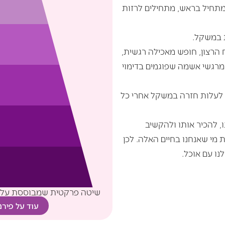
מתחיל בראש, מתחילים לרזות
 במשקל.
 הרצון, חופש מאכילה רגשית,
מרגשי אשמה שפוגמים בדימוי
 לעלות חזרה במשקל אחרי כל
, להכיר אותו ולהקשיב
 מי שאנחנו בחיים האלה. לכן
ו עם אוכל.
שיטה פרקטית שמבוססת על גי
עוד על פירמ