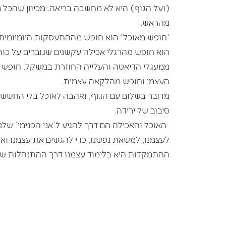
(ועל הגוף) היא לא מחשבה בריאה. מכיוון שהכל 
מהראש.
'חופש מאוכל' הוא חופש מההתעסקות היומיומית
הוא חופש מהרגלי אכילה עקשנים שגוברים על כוח
ממעגלי הדיאטה והעלייה החוזרת במשקל. חופש 
העצמי וחופש מהלקאה עצמית.
מדובר בשלום עם הגוף, ואהבה לאוכל בלי החשש
סיבוב של ירידה.
האוכל והאכילה הם דרך להגיע ל‘אני הפנימי‘ שלנו
לעצמנו, למשאת נפשנו, כדי להגשים את עצמנו ואת
ההתמקדות היא בלימוד עצמנו דרך ההתנהלות שלנ