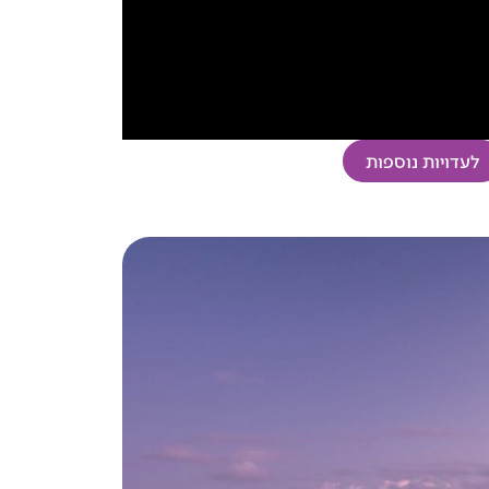
לעדויות נוספות