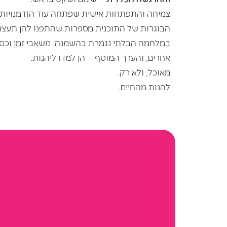
צמיחה והתפתחות אישית שפתחה עוד הזדמנויות ב
הבוגרות של התוכנית מספרות שהתפנו להן תעצו
במלחמה הבלתי נגמרת בהשמנה. משאבי זמן וכסף 
אחרים, והערך המוסף – הן למדו ליהנות.
מאוכל, ולא רק.
להנות מהחיים.