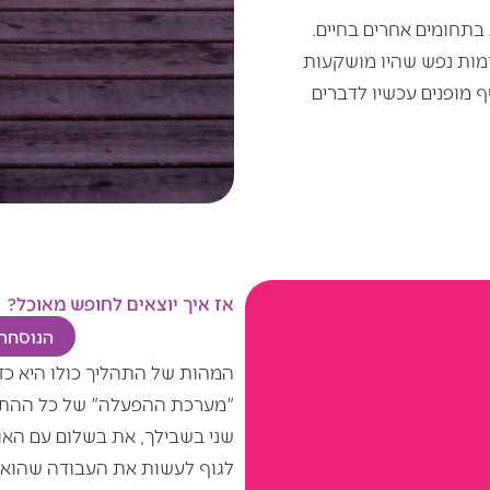
תחומים אחרים בחיים.
מות נפש שהיו מושקעות
מופנים עכשיו לדברים
אז איך יוצאים לחופש מאוכל?
הנוסחה 
"מערכת ההפעלה" של כל ההתנ
שני בשבילך, את בשלום עם הא
לגוף לעשות את העבודה שהוא י