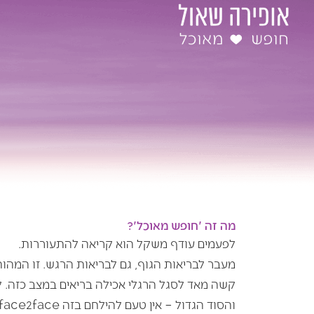
ילוג
תוכן
מה זה 'חופש מאוכל'?
לפעמים עודף משקל הוא קריאה להתעוררות.
מעבר לבריאות הגוף, גם לבריאות הרגש. זו המהו
קשה מאד לסגל הרגלי אכילה בריאים במצב כזה. 