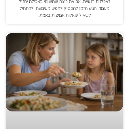
לאכלנית רגשית. אם את רוצה שהשינוי באכילה יחזיק
מעמד, הגיע הזמן להפסיק לחפש משמעת ולהתחיל
לשאול שאלות אמיצות באמת.