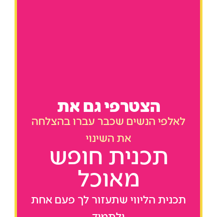
הצטרפי גם את
לאלפי הנשים שכבר עברו בהצלחה
את השינוי
תכנית חופש
מאוכל
תכנית הליווי שתעזור לך פעם אחת
ולתמיד