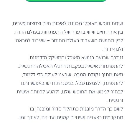
שיטת חופש מאוכל' מכוונת לאיכות חיים וצמצום פערים,
בין אורח חיים שיש בו ערך של התפתחות בעולם הרוח,
לבין תחושת השעבוד בעולם החומר – שעבוד למראה
ולגוף רזה.
זו דרך שרואה בנושא האוכל והמשקל הזדמנות
להתפתחות אישית בעקבות הרגלי האכילה הרגשית.
וזאת מתוך נקודת המבט, שבאנו לעולם כדי ללמוד,
להתפתח, ולצמצם סבל. במסגרת זו יש באפשרותנו
לבחור לממש את החופש שלנו, ולהגיע לרווחה אישית
ורגשית.
לשם כך הדרך מובנית כתהליך סדור ומובנה, בו
מתקדמים בצעדים ושינויים קטנים ועדינים, לאורך זמן.