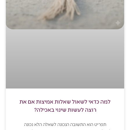
למה כדאי לשאול שאלות אמיצות אם את
רוצה לעשות שינוי באכילה?
תפריט הוא התשובה הנכונה לשאלה הלא נכונה