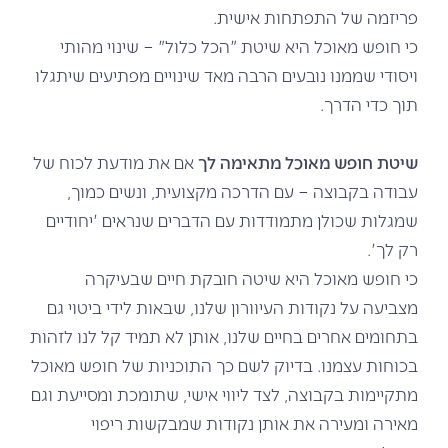
פריזמה של התפתחות אישית.
כי חופש מאוכל היא שיטת "הכל כלול" – שינוי מהותי
ויסודי שממנו נובעים הרבה מאד שינויים מפתיעים שיתגלו
תוך כדי הדרך.
שיטת חופש מאוכל מתאימה לך
אם את מודעת לכוח של
עבודה בקבוצה – עם הדרכה מקצועית, ונשים כמוך,
שמגלות שכולן מתמודדות עם הדברים שנראים 'יחודיים
רק לך'.
כי חופש מאוכל היא שיטה חובקת חיים שבעיקרה
מצביעה על נקודות העיוורון שלנו, שבאות לידי ביטוי גם
בתחומים אחרים בחיים שלנו, אותן לא תמיד קל לנו לזהות
בכוחות עצמנו. בדיוק לשם כך התוכניות של חופש מאוכל
מתקיימות בקבוצה, לצד ליווי אישי, שתומכת ומסייעת וגם
מאירה ומעירה את אותן נקודות שמבקשות ריפוי