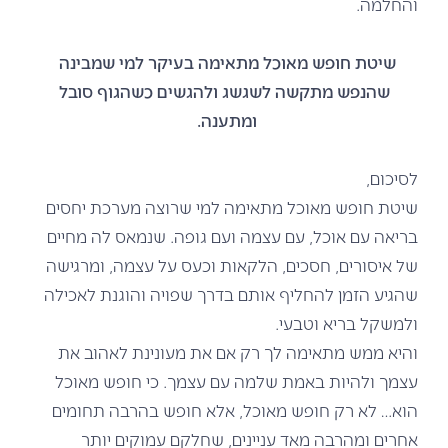
והחלמה.
שיטת חופש מאוכל מתאימה בעיקר למי שמבינה
שהנפש מתקשה לשגשג ולהגשים כשהגוף סובל
ומתענה.
לסיכום,
שיטת חופש מאוכל מתאימה למי שרוצה מערכת יחסים
בריאה עם אוכל, עם עצמה ועם גופה. שנמאס לה מחיים
של איסורים, חסכים,
הלקאות וכעס על עצמה, ומרגישה
שהגיע הזמן להחליף אותם בדרך שפויה והוגנת לאכילה
ולמשקל בריא וטבעי.
והיא ממש מתאימה לך רק אם את מעונינת לאהוב את
עצמך ולהיות באמת שלמה עם עצמך. כי חופש מאוכל
הוא… לא רק חופש מאוכל, אלא חופש בהרבה תחומים
אחרים ומהרבה מאד עניינים, שחלקם עמוקים יותר