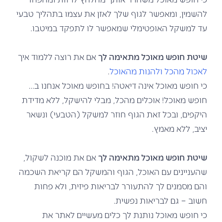
להשמין, ומאפשר לגוף שלך לאזן את עצמו בתהליך טבעי
עד למשקל האופטימלי שמאפשר לו לתפקד במיטבו.
שיטת חופש מאוכל מתאימה לך
אם את רוצה ללמוד איך
לאכול מהכל ולהנות מהאוכל
.
כי חופש מאוכל אינה דיאטה! בחופש מאוכל אנחנו ב…
חופש מאוכל! אוכלים מהכל, מבלי להישקל, ללא מדידת
היקפים, ובכל זאת הגוף חוזר למשקל (הטבעי) ונשאר
יציב, ללא מאמץ.
שיטת חופש מאוכל מתאימה לך
אם את מוכנה לשקול,
שהעניינים עם האוכל, הגוף והמשקל הם קריאת השכמה
והם מסמנים לך להתעורר לבריאות פיזית, ולא פחות
חשוב – גם לבריאות נפשית.
כי חופש מאוכל נותנת לך כלים מעשיים לאתר את