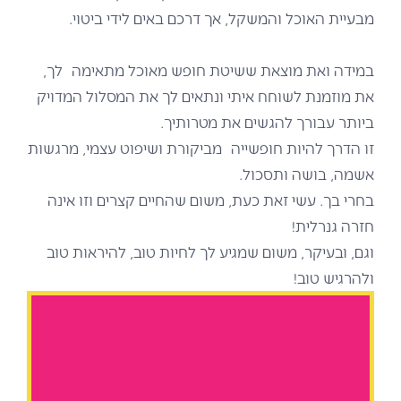
מבעיית האוכל והמשקל, אך דרכם באים לידי ביטוי.
במידה ואת מוצאת ששיטת חופש מאוכל מתאימה לך,
את מוזמנת לשוחח איתי ונתאים לך את המסלול המדויק
ביותר עבורך להגשים את מטרותיך.
זו הדרך להיות חופשייה מביקורת ושיפוט עצמי, מרגשות
אשמה, בושה ותסכול.
בחרי בך. עשי זאת כעת, משום שהחיים קצרים וזו אינה
חזרה גנרלית!
וגם, ובעיקר, משום שמגיע לך לחיות טוב, להיראות טוב
ולהרגיש טוב!