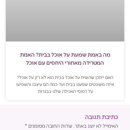
מה באמת שמעת על אוכל בבית? האמת
המטרידה מאחורי היחסים עם אוכל
האם ייתכן שהשיח על אוכל בבית הוא לא רק על אוכל?
איזה משפטים שמענו בבית ועד כמה הם עיצבו והשפיעו
על דפוסי האכילה שלנו בבגרות.
כתיבת תגובה
האימייל לא יוצג באתר.
שדות החובה מסומנים
*