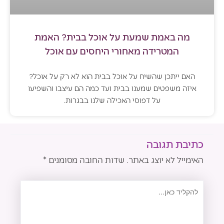
מה באמת שמעת על אוכל בבית? האמת
המטרידה מאחורי היחסים עם אוכל
האם ייתכן שהשיח על אוכל בבית הוא לא רק על אוכל?
איזה משפטים שמענו בבית ועד כמה הם עיצבו והשפיעו
על דפוסי האכילה שלנו בבגרות.
כתיבת תגובה
האימייל לא יוצג באתר.
שדות החובה מסומנים
*
להקליד
כאן...