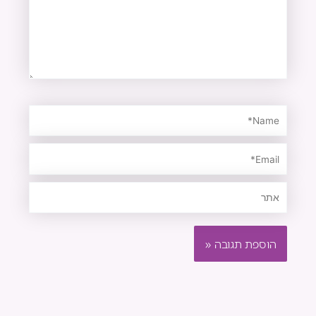
Name*
Email*
אתר