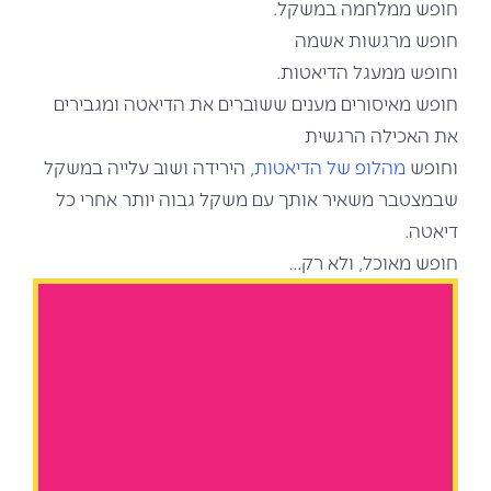
חופש ממלחמה במשקל.
חופש מרגשות אשמה
וחופש ממעגל הדיאטות.
חופש מאיסורים מענים ששוברים את הדיאטה ומגבירים
את האכילה הרגשית
וחופש
מהלופ של הדיאטות
, הירידה ושוב עלייה במשקל
שבמצטבר משאיר אותך עם משקל גבוה יותר אחרי כל
דיאטה.
חופש מאוכל, ולא רק…