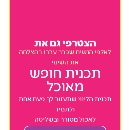
הצטרפי גם את
לאלפי הנשים שכבר עברו בהצלחה
את השינוי
תכנית חופש
מאוכל
תכנית הליווי שתעזור לך פעם אחת
ולתמיד
לאכול מסודר ובשליטה