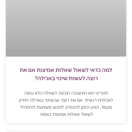
למה כדאי לשאול שאלות אמיצות אם את
רוצה לעשות שינוי באכילה?
תפריט הוא התשובה הנכונה לשאלה הלא נכונה
לאכלנית רגשית. אם את רוצה שהשינוי באכילה יחזיק
מעמד, הגיע הזמן להפסיק לחפש משמעת ולהתחיל
לשאול שאלות אמיצות באמת.