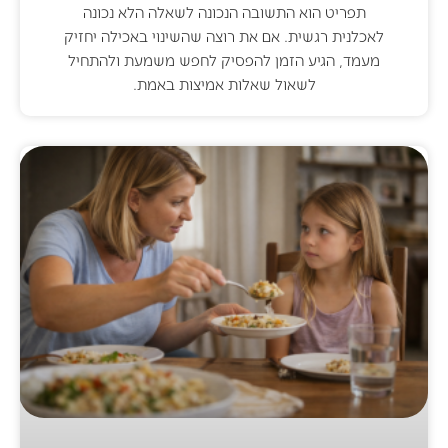
תפריט הוא התשובה הנכונה לשאלה הלא נכונה
לאכלנית רגשית. אם את רוצה שהשינוי באכילה יחזיק
מעמד, הגיע הזמן להפסיק לחפש משמעת ולהתחיל
לשאול שאלות אמיצות באמת.