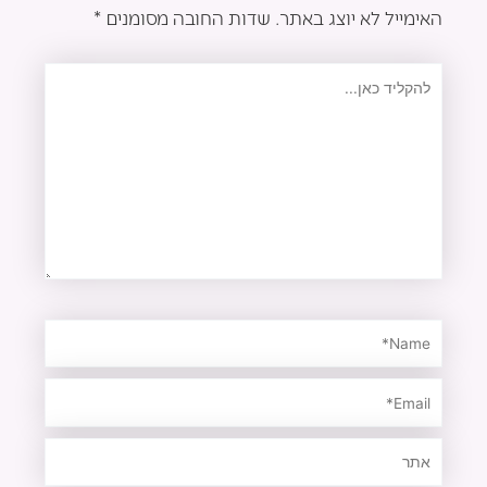
האימייל לא יוצג באתר.
שדות החובה מסומנים
*
להקליד
כאן...
Name*
Email*
אתר