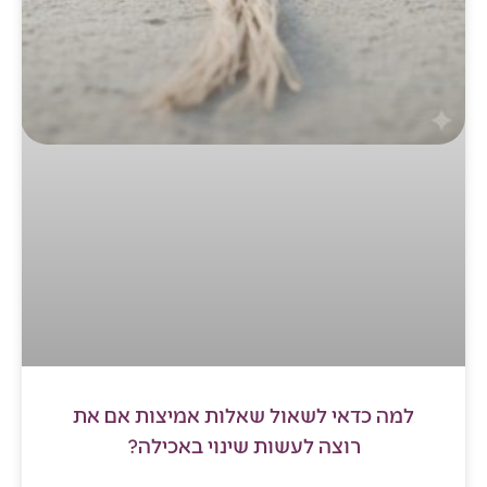
למה כדאי לשאול שאלות אמיצות אם את
רוצה לעשות שינוי באכילה?