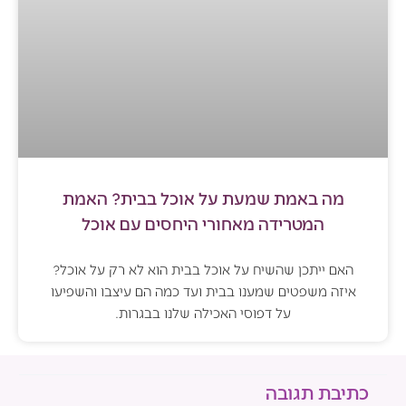
מה באמת שמעת על אוכל בבית? האמת
המטרידה מאחורי היחסים עם אוכל
האם ייתכן שהשיח על אוכל בבית הוא לא רק על אוכל?
איזה משפטים שמענו בבית ועד כמה הם עיצבו והשפיעו
על דפוסי האכילה שלנו בבגרות.
כתיבת תגובה