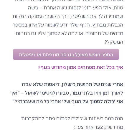
טווח, אולי הגיע הזמן לנסות גישה אחרת – גישה
שמחזירה לך את השליטה, דרך הקשבה עמוקה במקום
הגבלות מבחוץ. הגוף שלך יודע לשמור על איזון במספר
מדהים של תחומים. אז למה לא לסמוך עליו גם בתחום
המשקל?
הספר חופש מאוכל בגרסה מודפסת או דיגיטלית
איך בכל זאת מפתחים אמון מחודש בגוף?
אחרי שנים של תחושת כישלון, דיאטות שלא עבדו
לאורך זמן ויויו בלתי נגמר, טבעי ולגיטימי לשאול – "איך
אני יכולה לסמוך על הגוף שלי אחרי כל מה שעברתי?"
הנה כמה רעיונות שיכולים לפתוח פתח להתקרבות
מחודשת, צעד אחר צעד: