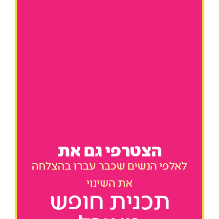
הצטרפי גם את
לאלפי הנשים שכבר עברו בהצלחה
את השינוי
תכנית חופש