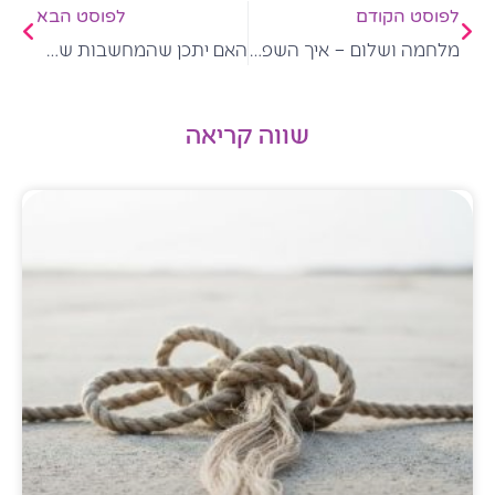
לפוסט הקודם
לפוסט הבא
מלחמה ושלום – איך השפה מעצבת את האכילה שלנו
האם יתכן שהמחשבות שלך הן אלו שקובעות את המשקל שלך?
שווה קריאה