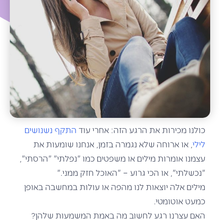
כולנו מכירות את הרגע הזה: אחרי עוד
התקף נשנושים
לילי
, או ארוחה שלא נגמרה בזמן, אנחנו שומעות את
עצמנו אומרות מילים או משפטים כמו "נפלתי" "הרסתי",
"נכשלתי", או הכי גרוע – "האוכל חזק ממני."
מילים אלה יוצאות לנו מהפה או עולות במחשבה באופן
כמעט אוטומטי.
האם עצרנו רגע לחשוב מה באמת המשמעות שלהן?