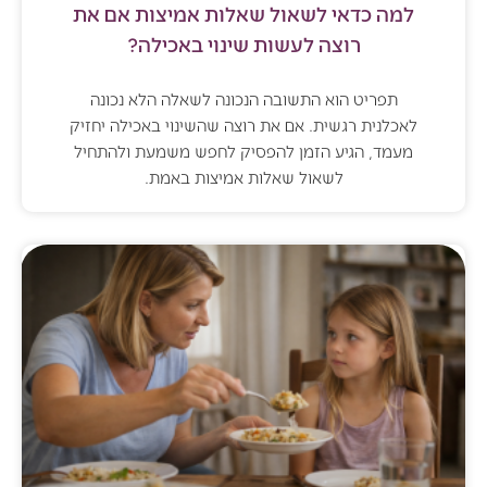
למה כדאי לשאול שאלות אמיצות אם את
רוצה לעשות שינוי באכילה?
תפריט הוא התשובה הנכונה לשאלה הלא נכונה
לאכלנית רגשית. אם את רוצה שהשינוי באכילה יחזיק
מעמד, הגיע הזמן להפסיק לחפש משמעת ולהתחיל
לשאול שאלות אמיצות באמת.