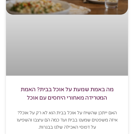
מה באמת שמעת על אוכל בבית? האמת
המטרידה מאחורי היחסים עם אוכל
האם ייתכן שהשיח על אוכל בבית הוא לא רק על אוכל?
איזה משפטים שמענו בבית ועד כמה הם עיצבו והשפיעו
על דפוסי האכילה שלנו בבגרות.