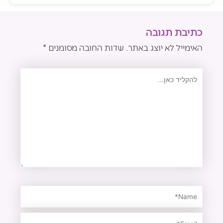
כתיבת תגובה
האימייל לא יוצג באתר.
שדות החובה מסומנים
*
להקליד
כאן...
Name*
Email*