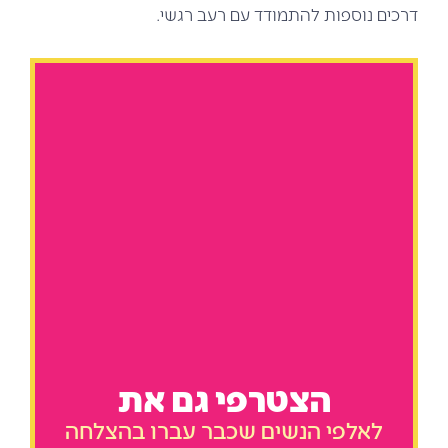
דרכים נוספות להתמודד עם רעב רגשי.
הצטרפי גם את
לאלפי הנשים שכבר עברו בהצלחה