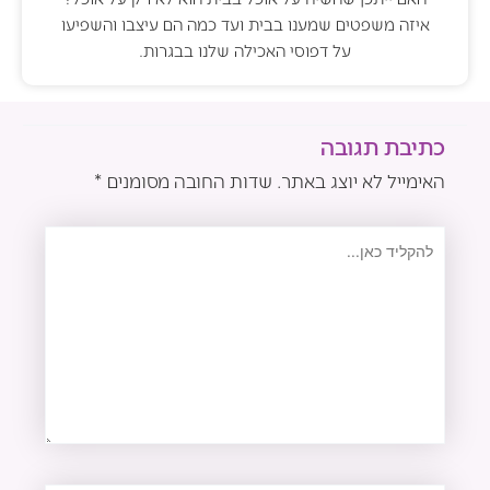
איזה משפטים שמענו בבית ועד כמה הם עיצבו והשפיעו
על דפוסי האכילה שלנו בבגרות.
כתיבת תגובה
האימייל לא יוצג באתר.
שדות החובה מסומנים
*
להקליד
כאן...