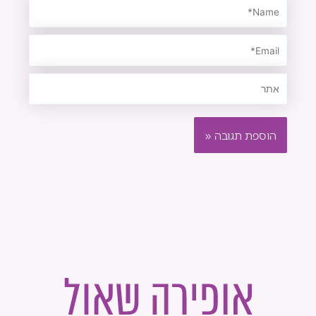
Name*
Email*
אתר