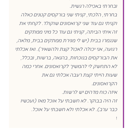
ובחרתי באכילה רגשית.
בחרתי, הלכתי, קניתי שני בורקסים קטנים כאלה
וקניתי גם עוד שני קרואסונים שוקולד. לקחתי את
זה איתי הביתה, קניתי גם עוד כל מיני ממתקים
שנגמרו בבית (יש לי מגירת ממתקים בבית, מלאה,
רגועה, אני יכולה לאכול קצת ולהשאיר). ואז אכלתי
את הבורקסים בנוכחות, בהנאה, ברשות, ובכלל,
לא התחשק לי להמשיך לקרואסונים. אחרי כמה
שעות הייתי קצת רעבה אכלתי גם את
הקרואסונים.
איזה כוח מדהים יש לרשות.
זה היה בבוקר. לא חשבתי על אוכל מאז (ועכשיו
כבר ערב). לא אכלתי ולא חשבתי על אוכל.
!