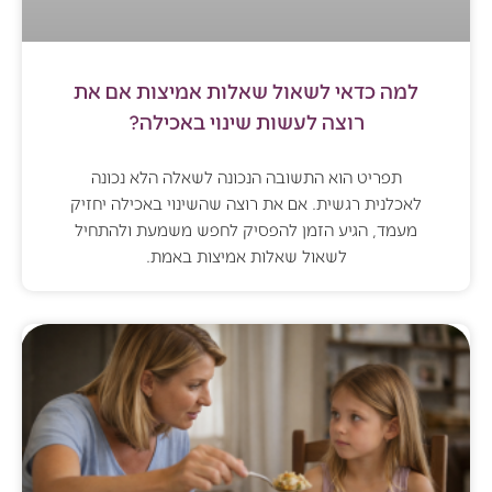
למה כדאי לשאול שאלות אמיצות אם את
רוצה לעשות שינוי באכילה?
תפריט הוא התשובה הנכונה לשאלה הלא נכונה
לאכלנית רגשית. אם את רוצה שהשינוי באכילה יחזיק
מעמד, הגיע הזמן להפסיק לחפש משמעת ולהתחיל
לשאול שאלות אמיצות באמת.