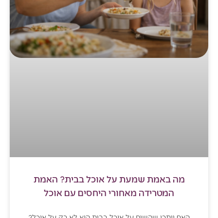
מה באמת שמעת על אוכל בבית? האמת
המטרידה מאחורי היחסים עם אוכל
האם ייתכן שהשיח על אוכל בבית הוא לא רק על אוכל?