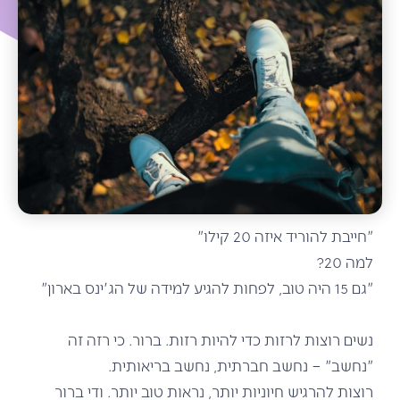
"חייבת להוריד איזה 20 קילו"
למה 20?
"גם 15 היה טוב, לפחות להגיע למידה של הג'ינס בארון"
נשים רוצות לרזות כדי להיות רזות. ברור. כי רזה זה
"נחשב" – נחשב חברתית, נחשב בריאותית.
רוצות להרגיש חיוניות יותר, נראות טוב יותר. ודי ברור