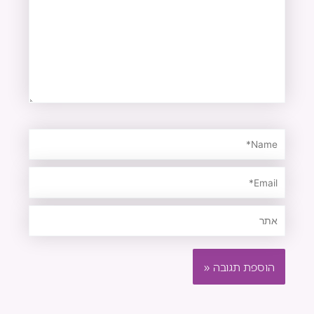
Name*
Email*
אתר