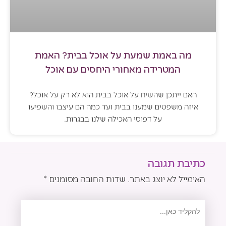
מה באמת שמעת על אוכל בבית? האמת
המטרידה מאחורי היחסים עם אוכל
האם ייתכן שהשיח על אוכל בבית הוא לא רק על אוכל?
איזה משפטים שמענו בבית ועד כמה הם עיצבו והשפיעו
על דפוסי האכילה שלנו בבגרות.
כתיבת תגובה
האימייל לא יוצג באתר.
שדות החובה מסומנים
*
להקליד
כאן...