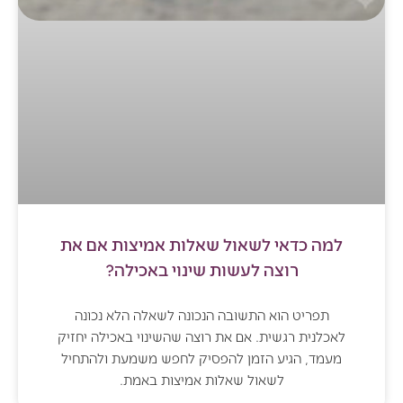
למה כדאי לשאול שאלות אמיצות אם את
רוצה לעשות שינוי באכילה?
תפריט הוא התשובה הנכונה לשאלה הלא נכונה
לאכלנית רגשית. אם את רוצה שהשינוי באכילה יחזיק
מעמד, הגיע הזמן להפסיק לחפש משמעת ולהתחיל
לשאול שאלות אמיצות באמת.