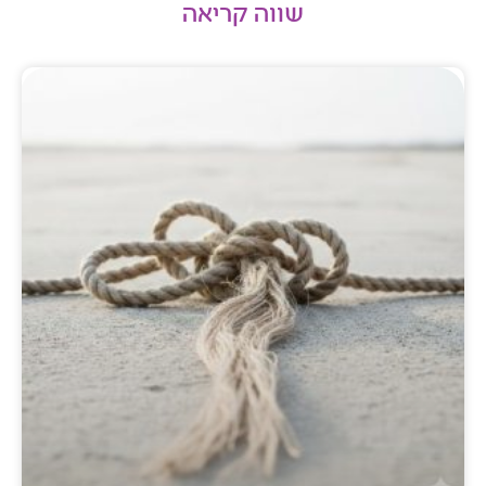
שווה קריאה