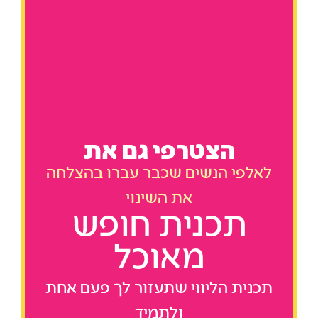
הצטרפי גם את
לאלפי הנשים שכבר עברו בהצלחה
את השינוי
תכנית חופש
מאוכל
תכנית הליווי שתעזור לך פעם אחת
ולתמיד