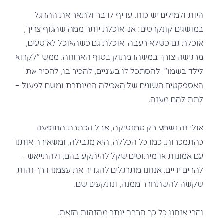
היות ולמילים יש כוח, עדיף לדבר ולתאר את ההרגל
במושגים קונקרטים: אני אוכלת יותר ממה שהגוף צריך,
אוכלת גם כשלא רעבה, אוכלת גם כשהאוכל לא טעים,
מרגישה צורך במשהו מתוק בסוף הארוחה. ממש "לקרוא
לילד בשמו", להסתכל לו בעיניים, להכיר בו, להכיר את
האספקטים השונים של האכילה המיותרת ומשם לפעול –
לתת להם מענה.
אולי זה נשמע רק סמנטיקה, אבל הכתרת התופעה
כהתמכרות, כמו כל הכללה, היא מגבילה, ומשאירה אותנו
עם אמונות או מיתוסים שקל להיתקע בהם, ולהתייאש –
להרים ידיים. אנחנו מתרגלים להגדיר את עצמנו דרך זהות
שקשה להשתחרר ממנה, ונתקעים שם.
והרי אנחנו כל כך הרבה יותר מהזהות הזאת.