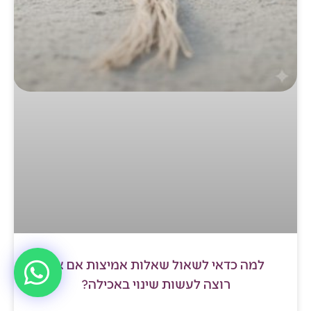
למה כדאי לשאול שאלות אמיצות אם את
רוצה לעשות שינוי באכילה?