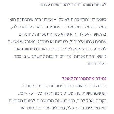
לעשות משהו בניגוד להגיון שלנו עצמנו.
כשאמרנו 'התמכרות לאוכל' – אמרנו בזה שהפתרון הוא
גמילה,
וגמילה משמעה – הימנעות.
הבעיה עם הגמילה,
בהקשר לאכילה, היא שלא כמו התמכרות לחומרים
אחרים (כמו אלכוהול, סיגריות או סמים), מאוכל אי אפשר
להימנע. הגוף זקוק לאוכל יום-יום. ואנחנו פוגשות את
מושא 'ההתמכרות' מדי יום וחייבות להשתמש בו כמה
פעמים ביום.
גמילה מהתמכרות לאוכל
הרבה נשים שאני פוגשת מספרות לי שהן מכורות.
יש שמרגישות שהן פשוט מכורות לאוכל – כל אוכל,
נקודה. אבל לרוב, הן מרגישות התמכרות לסוגים מסוימים
של מאכלים, בדרך כלל, מאכלים עשירים בסוכר או