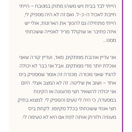
הייתי לבד בבית ויש משהו מתוק במטבח – הייתי
חייבת לאכול ה-כ-ל. ואם זה לא היה מספיק לי,
הייתי מתחילה גם להפוך את הארונות, אולי יש
איזה פתיבר או שוקולד מריר לאפייה ששכחתי
ממנו…
אני עדיין אוהבת ממתקים, מאד, ועדיין קורה שאני
אוכלת יותר מדי ממתקים. אבל אני כבר לא יכולה
להגיד שאני מכורה. מכורה זה אומר שמספיק ביס
אחד – ושוב אין שליטה. זה לא המצב אצלי. היום
אני יכולה להשאיר חצי מהעוגה או הקינוח
במסעדה, כי היה לי טעים והספיק לי. למצוא בתיק
חצי אגוזי ששכחתי בכלל מקיומו. לקחת ביס
מעוגיה ולזרוק אותה לפח אם היא לא טעימה לי.