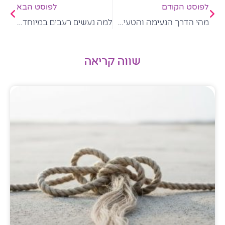
לפוסט הקודם
לפוסט הבא
מהי הדרך הנעימה והטעימה לצאת ממעגל ההשמנה אחת ולתמיד?
למה נעשים רעבים במיוחד, בעקבות עבודת מודעות?
שווה קריאה