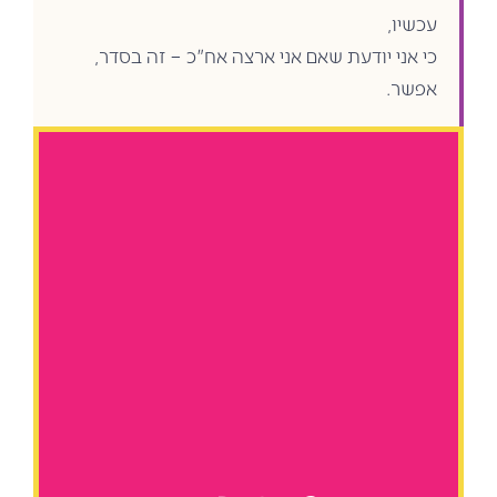
עכשיו,
כי אני יודעת שאם אני ארצה אח"כ – זה בסדר,
אפשר.