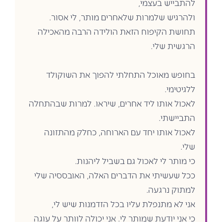
להתבייש בעצמי,
ולהרגיש שלמרות שלאחרים מותר, לי אסור.
תחושת הקיפוח הזאת הולידה הרבה מהאכילה
הרגשית שלי.
בחופש מאוכל התחלתי להפוך את השוקולד
ללגיטימי.
לאכול אותו ליד אחרים, שיראו. למרות שבהתחלה
התביישתי.
לאכול אותו יחד עם הארוחה, כחלק מהתזונה
שלי.
כי מותר לי לאכול גם בשביל ליהנות.
ככל שעשיתי את הדברים האלה, האובססיה שלי
למתוק נרגעה.
אני לא מתנפלת עליו בכל הזדמנות שיש לי,
כי אני יודעת שמותר לי. אני יכולה לוותר על עוגה