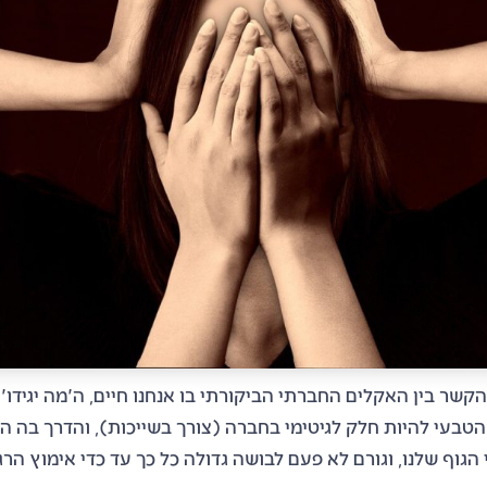
קשר בין האקלים החברתי הביקורתי בו אנחנו חיים, ה'מה יגידו'
 הטבעי להיות חלק לגיטימי בחברה (צורך בשייכות)
, והדרך בה 
 הגוף שלנו, וגורם לא פעם לבושה גדולה כל כך עד כדי אימוץ הר