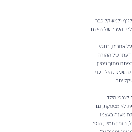
לגוף ולמשקל כבר
לבין הערך של האדם
ל אחרים, בנוגע
 דעתו של ההורה
פתח מתוך ניסיון
 להשמנת הילד כדי
שקל יתר.
לצרכי הילד
ית לא מספקת, גם
תת מענה בעצמו
, הזמין תמיד, הופך
 אוטונומיה על