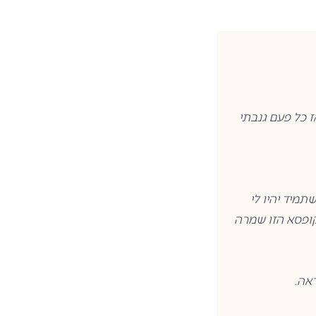
 כל פעם גנבתי
תמיד יהיו לי
ופסא הזו שמרה
אה.