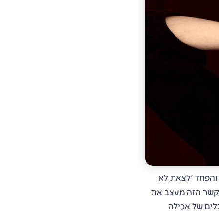
 והפחד 'לצאת לא
הקשר הזה מעצב את
גלים של אכילה