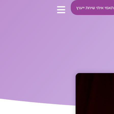
תאמי איתי שיחת ייעוץ