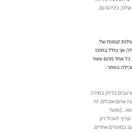
לנו, ביניהם גם,
ולות קטנות של
ה אך כולל בתוכו
, כל אחד מהם עשוי
כילה בסתר.
כשרעבים בדיוק במידה
ה שהם אוכלים. זה
וא… (מועד
וצריך לאכול רק
ב בסועדים אחרים,