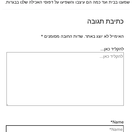
שמענו בבית ועד כמה הם עיצבו והשפיעו על דפוסי האכילה שלנו בבגרות.
כתיבת תגובה
האימייל לא יוצג באתר.
שדות החובה מסומנים
*
להקליד כאן...
Name*