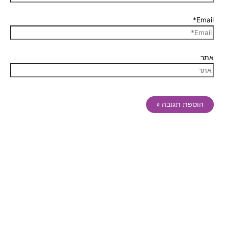
Email*
אתר