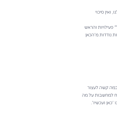
 ואין סיכוי
 פעילויות והראש
 נודדות מ'הכאן
 כמה קשה לעצור
יח למחשבות על מה
'כאן ועכשיו'.