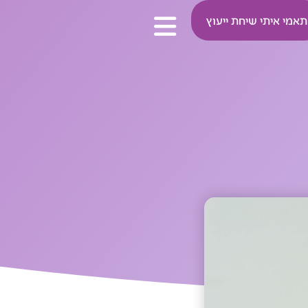
תאמי איתי שיחת ייעוץ