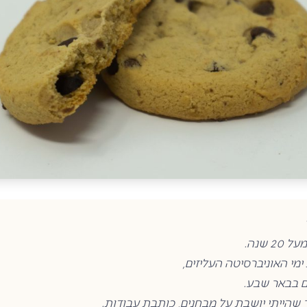
2 שנה.
ימי האוניברסיטה העליזים,
ם בבאר שבע.
הייתי יושבת על מבחנים, כותבת עבודות.