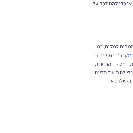
או כדי להסתכל על
מקום למקום, כמו
המקרר
". במאמר זה,
ת האכילה הרגשית.
 בלי לתת את הדעת
 ופעילות אחת