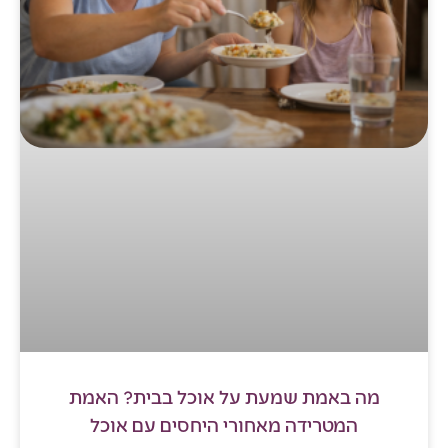
מה באמת שמעת על אוכל בבית? האמת
המטרידה מאחורי היחסים עם אוכל