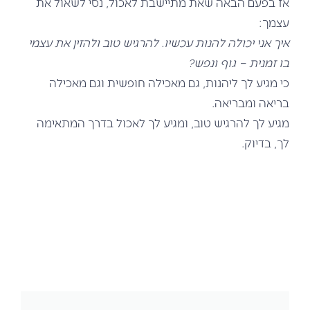
אז בפעם הבאה שאת מתיישבת לאכול, נסי לשאול את
עצמך:
איך אני יכולה להנות עכשיו. להרגיש טוב ולהזין את עצמי
בו זמנית – גוף ונפש?
כי מגיע לך ליהנות, גם מאכילה חופשית וגם מאכילה
בריאה ומבריאה.
מגיע לך להרגיש טוב, ומגיע לך לאכול בדרך המתאימה
לך, בדיוק.