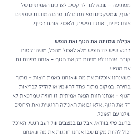
מפתיעה – שבא לנו להקשיב לצרכים האמיתיים של
הגוף, שמשקפים ומאותתים לנו, מהם המזונות שמזינים
אותו פיזית, ואותנו נפשית, ולאכול אותם בכייף.
אכילה שמזינה את הגוף ואת הנפש
ברגע שיש לנו חופש מלא לאכול מהכל, משהו קסום
קורה. אנחנו לא מזינות רק את הגוף – אנחנו מזינות גם
את הנפש.
כשאנחנו אוכלות את מה שאנחנו באמת רוצות – מתוך
בחירה, במקום מתוך פחד להשמין או להזיק לבריאות
הגוף – אנחנו חוות הנאה אמיתית. זו חוויה שמרפאת לא
רק את הגוף, אלא גם את האכילה הרגשית ואת היחסים
שלנו עם האוכל.
ברעב פיזי בוודאי, אבל גם במצבים של רעב רגשי, האוכל
יכול להוות מקום שבו אנחנו חוגגות את מה שאנחנו