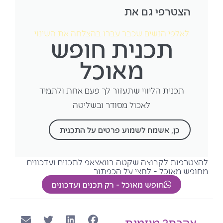
הצטרפי גם את
לאלפי הנשים שכבר עברו בהצלחה את השינוי
תכנית חופש
מאוכל
תכנית הליווי שתעזור לך פעם אחת ולתמיד
לאכול מסודר ובשליטה
כן, אשמח לשמוע פרטים על התכנית
להצטרפות לקבוצה שקטה בוואצאפ לתכנים ועדכונים
מחופש מאוכל - לחצי על הכפתור
חופש מאוכל - רק תכנים ועדכונים
אהבת? מוזמנת