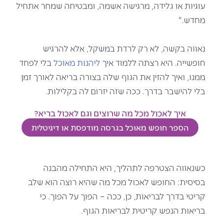
עוגיות או גלידה, מרגישה אשמה, ומבטיחה שמחר אתחיל
מחדש."
נאווה בקשה, לא רק לרדת במשקל, אלא להרגיש
חופשייה. היא רצתה ללמוד איך
ליהנות מאוכל
בלי לפחד
ממנו, ואיך להזין את הגוף שלה בצורה בריאה לאורך זמן
בלי להישבר בדרך. ככה שזה יזרום לה בקלילות.
איך לאכול מכל מה שרוצים וגם לאכול בריא?
הספר חופש מאוכל בגרסה מודפסת או דיגיטלית
כשנאווה הצטרפה לתהליך, היא התחילה מהבנה
בסיסית: החופש לאכול מכל מה שהיא רוצה הוא שלב
קריטי בדרך לבריאות, כן, ככה – הפוך על הפוך. כי
בריאות הנפש קריטית לבריאות הגוף.