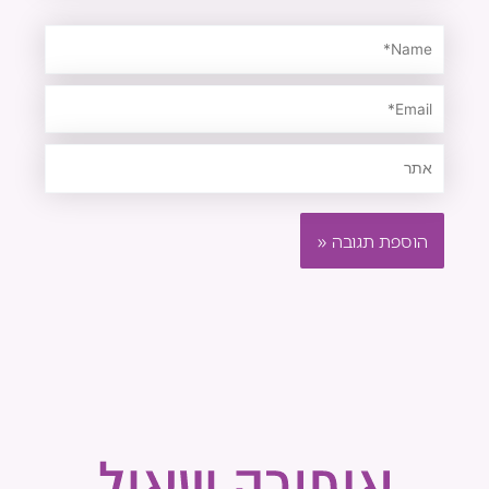
Name*
Email*
אתר