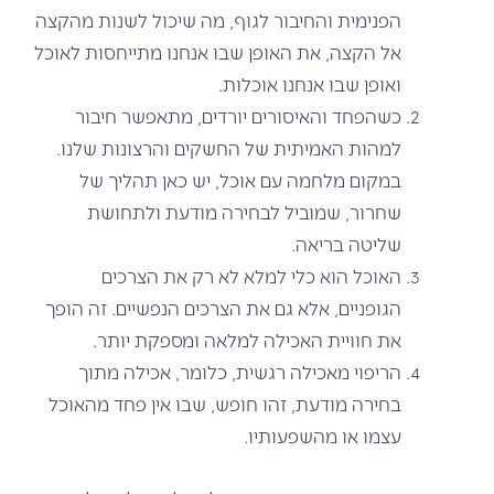
הפנימית והחיבור לגוף, מה שיכול לשנות מהקצה
אל הקצה, את האופן שבו אנחנו מתייחסות לאוכל
ואופן שבו אנחנו אוכלות.
כשהפחד והאיסורים יורדים, מתאפשר חיבור
למהות האמיתית של החשקים והרצונות שלנו.
במקום מלחמה עם אוכל, יש כאן תהליך של
שחרור, שמוביל לבחירה מודעת ולתחושת
שליטה בריאה.
האוכל הוא כלי למלא לא רק את הצרכים
הגופניים, אלא גם את הצרכים הנפשיים. זה הופך
את חוויית האכילה למלאה ומספקת יותר.
הריפוי מאכילה רגשית, כלומר, אכילה מתוך
בחירה מודעת, זהו חופש, שבו אין פחד מהאוכל
עצמו או מהשפעותיו.