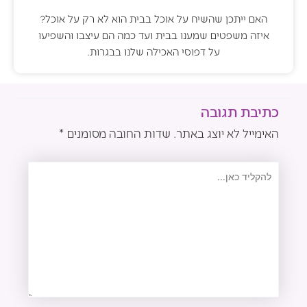
האם ייתכן שהשיח על אוכל בבית הוא לא רק על אוכל?
איזה משפטים שמענו בבית ועד כמה הם עיצבו והשפיעו
על דפוסי האכילה שלנו בבגרות.
כתיבת תגובה
האימייל לא יוצג באתר.
שדות החובה מסומנים
*
להקליד
כאן...