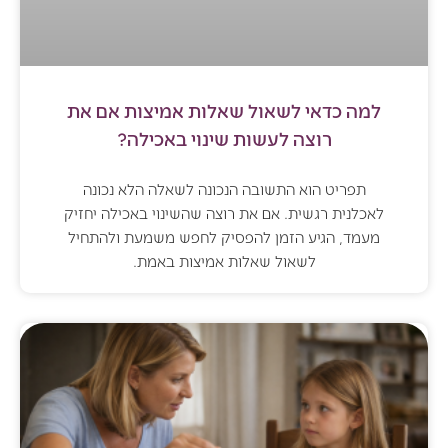
למה כדאי לשאול שאלות אמיצות אם את
רוצה לעשות שינוי באכילה?
תפריט הוא התשובה הנכונה לשאלה הלא נכונה
לאכלנית רגשית. אם את רוצה שהשינוי באכילה יחזיק
מעמד, הגיע הזמן להפסיק לחפש משמעת ולהתחיל
לשאול שאלות אמיצות באמת.