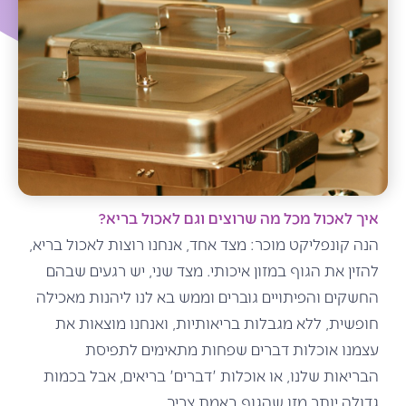
איך לאכול מכל מה שרוצים וגם לאכול בריא?
הנה קונפליקט מוכר: מצד אחד, אנחנו רוצות לאכול בריא,
להזין את הגוף במזון איכותי. מצד שני, יש רגעים שבהם
החשקים והפיתויים גוברים וממש בא לנו ליהנות מאכילה
חופשית, ללא מגבלות בריאותיות, ואנחנו מוצאות את
עצמנו אוכלות דברים שפחות מתאימים לתפיסת
הבריאות שלנו, או אוכלות 'דברים' בריאים, אבל בכמות
גדולה יותר מזו שהגוף באמת צריך.