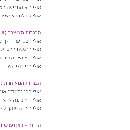
אולי היא התריעה בפני
אולי קיבלת באמצעות
הבגרות הצעירה (שנות ה-20 
אולי הבטן עזרה לך 
אולי הרגשת בבטן ש"ה
אולי היא הייתה שות
אולי הריון ולידה?
הבגרות המאוחרת (שנות ה-0
אולי הבטן לימדה אות
אולי היא נתנה לך אי
אולי חיברה אותך לאי
ההווה – כאן ועכשיו: