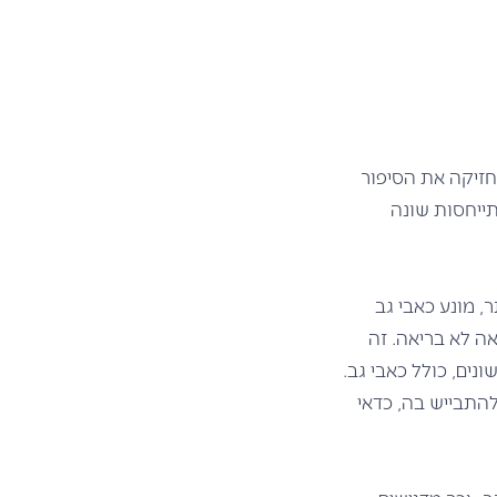
מחזיקה את הסיפור
תייחסות שונה
, מונע כאבי גב
ה לא בריאה. זה
נים, כולל כאבי גב.
להתבייש בה, כדאי