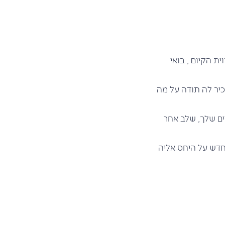
ת הקיום , בואי
כיר לה תודה על מה
ים שלך, שלב אחר
חדש על היחס אליה