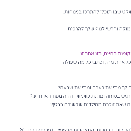
קט שבו תוכלי להתרכז בנינוחות.
מוקה והרשי לגוף שלך להרפות.
ופות החיים, בזו אחר זו
ל אחת מהן, וכתבי כל מה שעולה:
ה לך מתי את רעבה ומתי את שבעה?
הרגיש בטוחה ומוגנת כשמשהו היה מפחיד או חדש?
ה שאת זוכרת מהילדות שקשורה בבטן?
להרגיש התרגשות, התאהבות או ציפייה (פרפרים בבטן)?