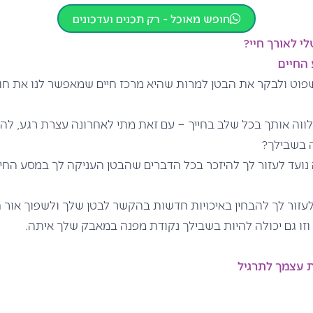
חופש מאוכל - רק תכנים ועדכונים
י לאורך חיי?
 החיים
שפוט ולבקר את הבטן למרות שהיא מרכז חיים שמאפשר לנו את חווי
לווה אותך בכל שלב בחייך – עם זאת מתי לאחרונה עצרת רגע, לה
 בשבילך?
 נועד לעזור לך להיזכר בכל הדברים שהבטן העניקה לך במסע החי
 לעזור לך להבחין באיכויות חדשות בהקשר לבטן שלך ולשפוך אור 
 וזו גם יכולה להיות בשבילך נקודת מפנה במאבק שלך איתה.
ת עצמך לתרגיל