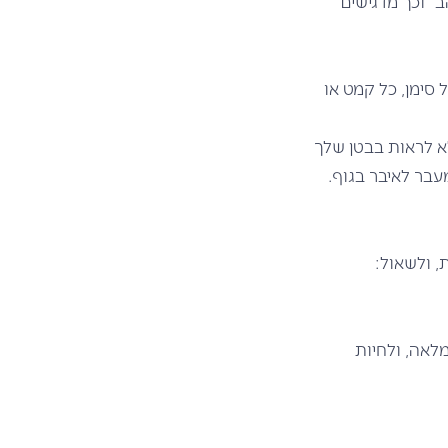
ב וכך מדגישים
 סימן, כל קמט או
לא לראות בבטן שלך
עבר לאיבר בגוף.
, ולשאול:
מלאה, ולחיות