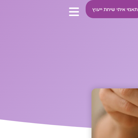
תאמי איתי שיחת ייעוץ