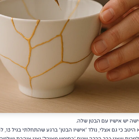
שה יש אישיו עם הבטן שלה.
אני מכירה א
למרות שאני כבר הרבה שנים 'בחופש מאוכל' ואני אוהבת ושלמה ע