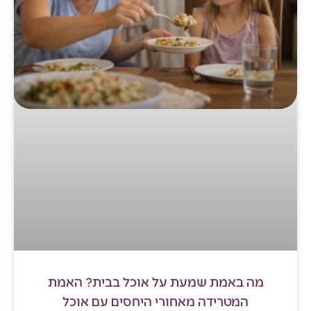
מה באמת שמעת על אוכל בבית? האמת
המטרידה מאחורי היחסים עם אוכל