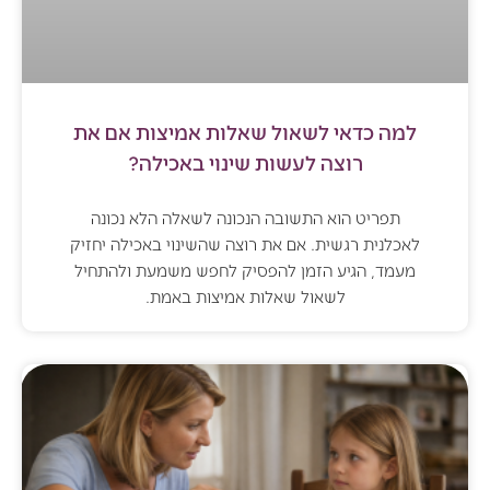
למה כדאי לשאול שאלות אמיצות אם את
רוצה לעשות שינוי באכילה?
תפריט הוא התשובה הנכונה לשאלה הלא נכונה
לאכלנית רגשית. אם את רוצה שהשינוי באכילה יחזיק
מעמד, הגיע הזמן להפסיק לחפש משמעת ולהתחיל
לשאול שאלות אמיצות באמת.