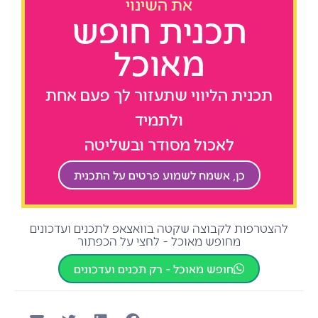
את השינוי
תכנית חופש
מאוכל
תכנית הליווי שתעזור לך פעם אחת
ולתמיד
לאכול מסודר ובשליטה
כן, אשמח לשמוע פרטים על התכנית
להצטרפות לקבוצה שקטה בוואצאפ לתכנים ועדכונים
מחופש מאוכל - לחצי על הכפתור
חופש מאוכל - רק תכנים ועדכונים