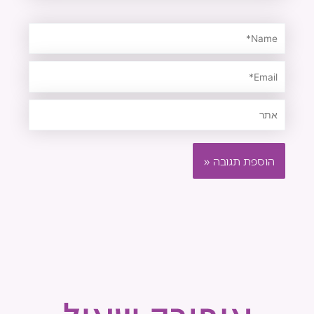
Name*
Email*
אתר