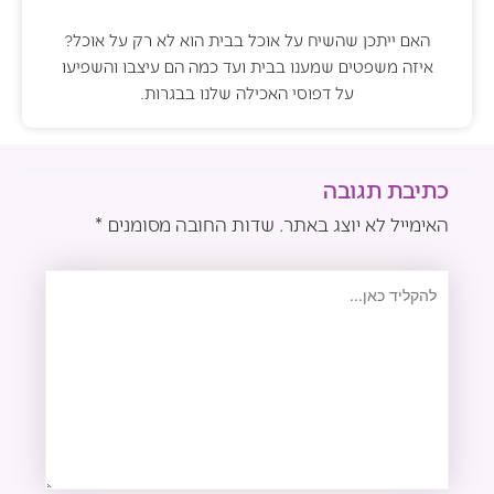
האם ייתכן שהשיח על אוכל בבית הוא לא רק על אוכל?
איזה משפטים שמענו בבית ועד כמה הם עיצבו והשפיעו
על דפוסי האכילה שלנו בבגרות.
כתיבת תגובה
האימייל לא יוצג באתר.
שדות החובה מסומנים
*
להקליד
כאן...