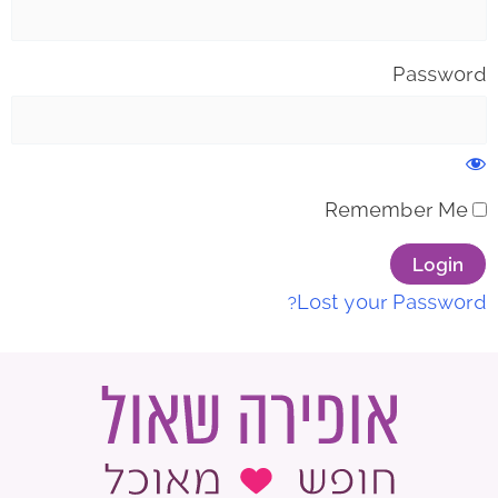
Password
Remember Me
Lost your Password?