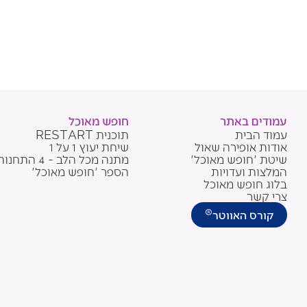
עמודים באתר
חופש מאוכל
עמוד הבית
תוכנית RESTART
אודות אופירה שאול
שיחת יעוץ 1 על 1
שיטת 'חופש מאוכל'
מתנה מכל הלב - 4 התחנות
המלצות ועדויות
הספר 'חופש מאוכל'
בלוג חופש מאוכל
צרי קשר
®
קורס האווטר