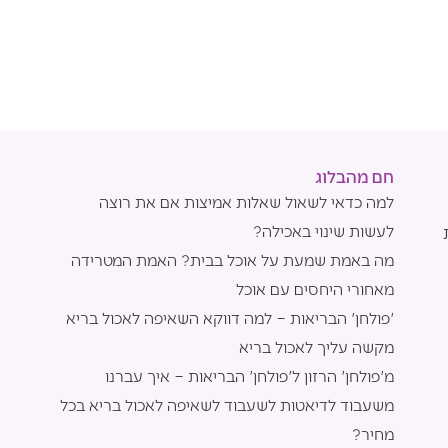
חם מהבלוג
למה כדאי לשאול שאלות אמיצות אם את רוצה
לעשות שינוי באכילה?
מה באמת שמעת על אוכל בבית? האמת המטרידה
מאחורי היחסים עם אוכל
'פולחן' הבריאות – למה דווקא השאיפה לאכול בריא
מקשה עליך לאכול בריא
מ'פולחן' הרזון ל'פולחן' הבריאות – איך עברנו
משעבוד לדיאטות לשעבוד לשאיפה לאכול בריא בכל
מחיר?