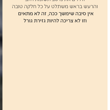
והרעש בראש משתלט על כל חלקה טובה
אין סיבה שימשך ככה, זה לא מתאים
וזו לא צריכה להיות גזירת גורל