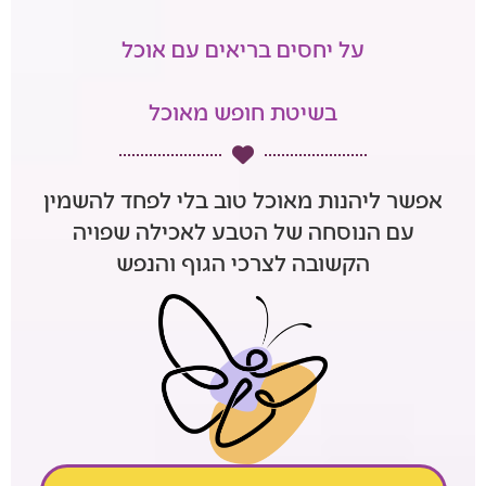
על יחסים בריאים עם אוכל
בשיטת חופש מאוכל
אפשר ליהנות מאוכל טוב בלי לפחד להשמין
עם הנוסחה של הטבע לאכילה שפויה
הקשובה לצרכי הגוף והנפש