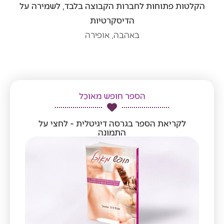
הקלטות פתוחות לחברות הקבוצה בלבד, לשמירה על
הדיסקרטיות
באהבה, אופירה
הספר חופש מאוכל
לקריאת הספר בגרסה דיגיטלית - לחצי על
התמונה