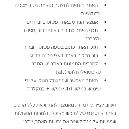
האתר מותאם לתצוגה תואמת מגוון מסכים
ורזולוציות
אמצעי הניווט באתר פשוטים וברורים
תכני האתר כתובים באופן ברור, מסודר
והיררכי
תוכן האתר כתוב בשפה פשוטה וברורה
רוב הדפים באתר בעלי מבנה קבוע
למרבית התמונות באתר יש הסבר
טקסטואלי חלופי
(alt)
האתר מאפשר שינוי גודל הגופן על ידי
שימוש במקש
Ctrl
ומקש + במקלדת
חשוב לציין, כי למרות מאמצנו להנגיש את כלל הדפים
באתר אינטרנט של 'חופש מאוכל', ולמרות הפעולות
שנעשות על מנת לשפר את נגישות האתר, ייתכן