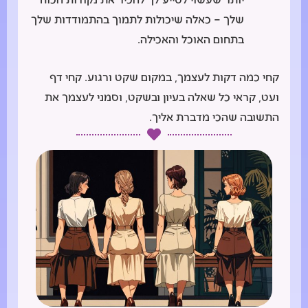
שלך – כאלה שיכולות לתמוך בהתמודדות שלך
בתחום האוכל והאכילה.
קחי כמה דקות לעצמך, במקום שקט ורגוע. קחי דף
ועט, קראי כל שאלה בעיון ובשקט, וסמני לעצמך את
התשובה שהכי מדברת אליך.