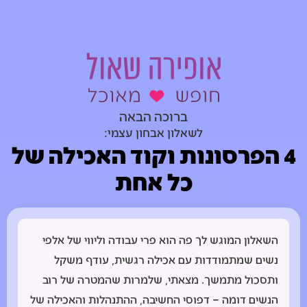
ברוכה הבאה
לשאלון אבחון עצמי:
4 הפרסונות וקוד האכילה של
כל אחת
השאלון המוגש לך פה הוא פרי עבודה וליווי של אלפי
נשים שמתמודדות עם אכילה רגשית, עודף משקל
ותסכול מתמשך. מצאתי, שלמרות שהמטרה של רוב
הנשים דומה – דפוסי החשיבה, ההתנהלות והאכילה של