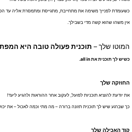
כשעומדת לפנייך משימה את מתחייבת, מתגייסת ומתמסרת אליה עד הסו
אין משהו שהוא קשה מדי בשבילך.
המוטו שלך –
תוכנית פעולה טובה היא המפת
כשיש לך תוכנית את all in.
החוזקה שלך
את יודעת להוציא תוכניות לפועל, לעקוב אחר ההוראות ולהגיע ליעד!
כך שברגע שיש לך תוכנית תזונה ברורה – מה מתי וכמה לאכול – את יכו
קוד האכילה שלך