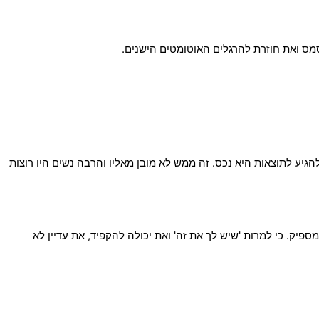
ס ואת חוזרת להרגלים האוטומטים הישנים.
יע לתוצאות היא נכס. זה ממש לא מובן מאליו והרבה נשים היו רוצות
פיק. כי למרות 'שיש לך את זה' ואת יכולה להקפיד, את עדיין לא