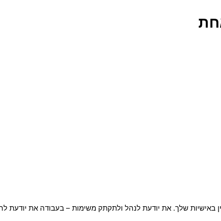
 באישיות שלך.
את יודעת לנהל ולתקתק משימות – בעבודה את יודעת להש