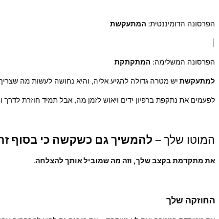
הפרסונה הדומיננטית:
המתעקשת
|
הפרסונה המשלימה:
המתקתקת
למתעקשת
יש מטרה גדולה להגיע אליה, והיא נחושה לעשות מה שצריך
לפעמים את נתקפת ברפיון ידים ויאוש לזמן מה, אבל תמיד חוזרת לדרך
המוטו שלך –
להמשיך גם כשקשה כי בסוף ז
את מתקדמת בקצב שלך, וזה מה שמוביל אותך להצלחה
.
החוזקה שלך