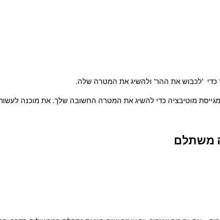
 כדי
'לכבוש את ההר' ו
להשיג את המטרה שלה.
 ומגייסת מוטיבציה כדי להשיג את המטרה החשובה שלך. את מוכנה לעשות
ה משתלם