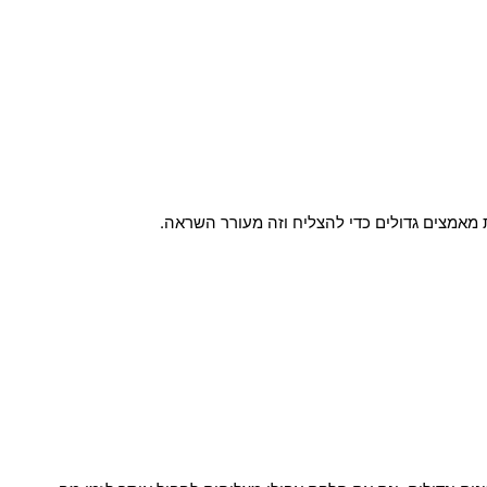
 מאמצים גדולים כדי להצליח וזה מעורר השראה.