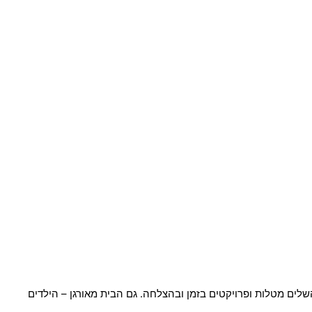
לים מטלות ופרויקטים בזמן ובהצלחה. גם הבית מאורגן – הילדים