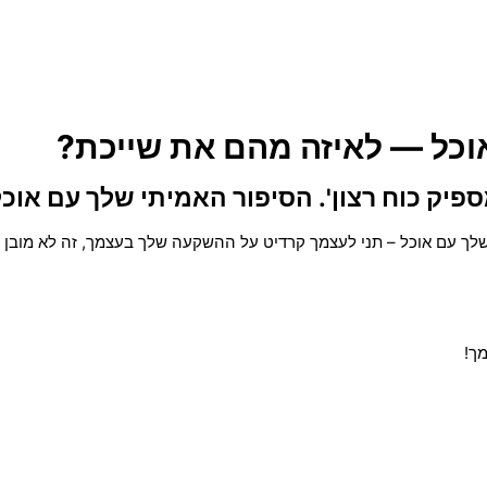
ספיק כוח רצון'. הסיפור האמיתי שלך עם או
ך עם אוכל – תני לעצמך קרדיט על ההשקעה שלך בעצמך, זה לא מובן מאל
ך!