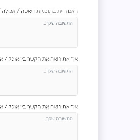
האם היית בתוכניות דיאטה / אכילה 
איך את רואה את הקשר בין אוכל / 
איך את רואה את הקשר בין אוכל / א