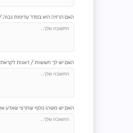
האם הרזיה היא בסדר עדיפות גבוה /
האם יש לך חששות / דאגות לקראת ה
האם יש משהו נוסף שתרצי שאדע אוד