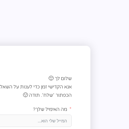
שלום לך 🙂
אנא הקדישי זמן כדי לענות על השאל
הכפתור 'שלח'. תודה 🙂
מה האימיל שלך?