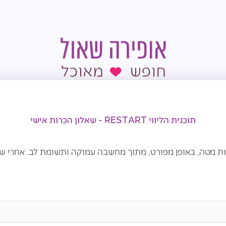
תוכנית הליווי RESTART - שאלון הכרות אישי
ות מטה, באופן מפורט, מתוך מחשבה עמוקה ותשומת לב. אחרי שע