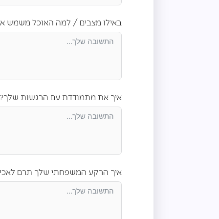
באילו מצבים / לְמה האוכל משמש א
איך את מתמודדת עם הרגשות שלך?
איך הרקע המשפחתי שלך תרם לאכי