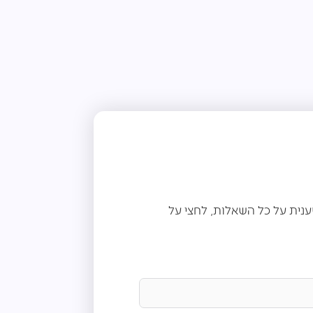
נית על כל השאלות, לחצי על