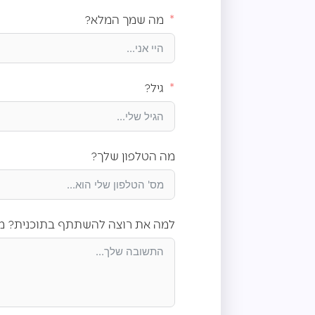
מה שמך המלא?
גיל?
מה הטלפון שלך?
למה את רוצה להשתתף בתוכנית? מד