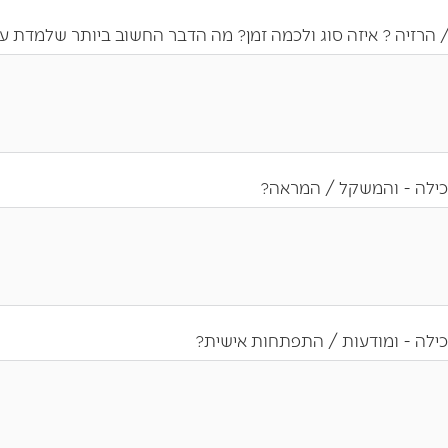
/ הרזיה ? איזה סוג ולכמה זמן? מה הדבר החשוב ביותר שלמדת ע
אכילה - והמשקל / המראה?
כילה - ומודעות / התפתחות אישית?