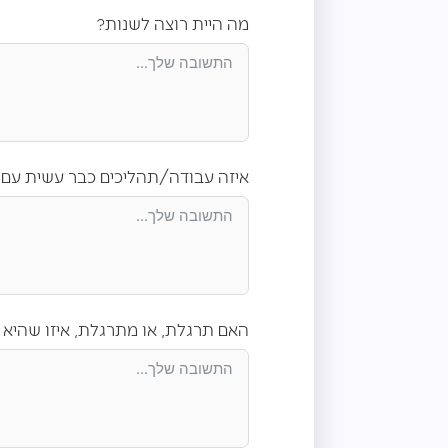
מה היית רוצה לשנות?
איזה עבודה/תהליכים כבר עשית עם 
האם תרגלת, או מתרגלת, איזו שהיא פע