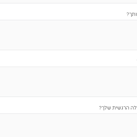
ותך?
לה הרגשית שלך?