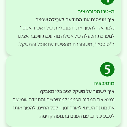
ה-טרנספורמציה
איך מגייסים את התודעה לאכילה שפויה
נלמד איך להפוך את 'המנטליות של ראש דיאטטי'
למערכת הפעלה של אכילה מוקשבת שכבר אצלנו
ב"סיסטם", משוחררת מהאישיו עם אוכל והמשקל.
מוטיבציה
איך לשמור על משקל יציב בלי מאבק?
נמצא את המקור הפנימי למוטיבציה והתמדה שמייצב
את מנגנון השינוי לאורך זמן - לכל החיים. להפוך אותו
לטבע שני ו… עם הפנים בתנופה קדימה.