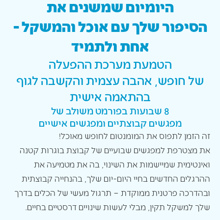
היומיום שמשנים את
הסיפור שלך עם אוכל והמשקל -
אחת ולתמיד
הטמעת מערכת ההפעלה
של חופש, אהבה עצמית והקשבה לגוף
בהתאמה אישית
8 שבועות בפורמט משולב של
מפגשים קבוצתיים ומפגשים אישיים
זה הזמן לתפוס את המומנטום לחופש מאוכל!
את מצטרפת למפגשים שבועיים של קבוצת בוגרות קטנה
ואינטימית שמיישמות את השינוי, בה את מטמיעה את
ההרגלים החדשים בחיי היום-יום שלך, בהנחייה קבוצתית
ובהדרכה פרטנית ממוקדת – תרגול מעשי של הכלים בדרך
שלך למשקל תקין, מבלי לעשות שינויים דרסטיים בחיים.