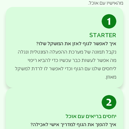
מהאישיו עם אוכל.
STARTER
איך לאפשר לגוף לאזן את המשקל שלו?
נקבל תמונה של מערכת ההפעלה המנטלית ונגלה
מה אפשר לעשות כבר עכשיו כדי להביא ריפוי
ליחסים שלנו עם הגוף וכדי לאפשר לו לרדת למשקל
מאוזן.
יחסים בריאים עם אוכל
איך להפוך את הגוף למדריך אישי לאכילה?