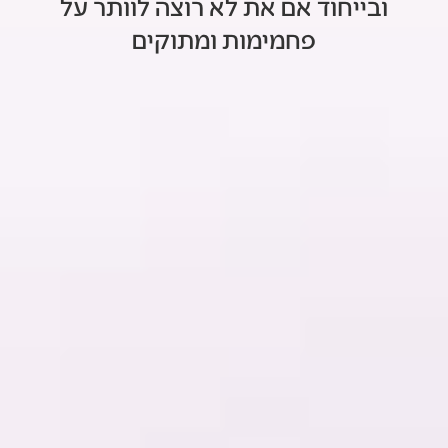
ובייחוד אם את לא רוצה לוותר על
פחמימות ומתוקים