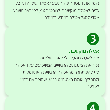
נלמד את הנוסחה של הטבע לאכילה שפויה ונקבל
כלים לאכילה מוקשבת לצורכי הגוף, לפי רעב ושובע
- כדי לסגל אכילה במודע ובמידה.
אכילה מוקשבת
איך לאכול מהכל בלי לאבד שליטה?
נכיר את המנגנונים הרגשיים המשפיעים על האכילה
כדי להשתחרר מהאכילה הרגשית האוטומטית
ולהחליף אותה באוטומט בריא, שהופך עם הזמן
לטבעי.