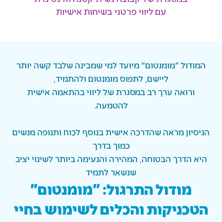
עם ליווי פרטני בשיחות אישיות
המודול "מומנטום" מיועד למי שמבינה שלבד קשה יותר
ליישם, לתפוס מומנטום ולהתמיד,
ורואה ערך רב במסגרת של ליווי בהתאמה אישית
להטמעה.
הניסיון מראה שהדרכה אישית בנוסף לכוח ותנופה מנשים
כמוך בדרך
היא הדרך הבטוחה, המהירה והנעימה ביותר לשינוי יציב
שנשאר לתמיד
מודול התרגול: "מומנטום"
הטכניקות והכלים לשימוש בחיי