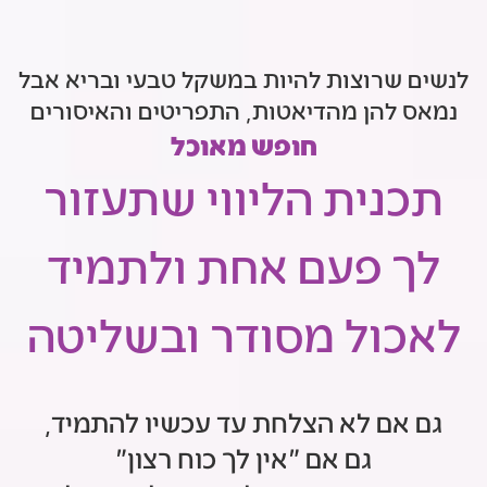
לנשים שרוצות להיות במשקל טבעי ובריא אבל
נמאס להן מהדיאטות, התפריטים והאיסורים
חופש מאוכל
תכנית הליווי שתעזור
לך פעם אחת ולתמיד
לאכול מסודר ובשליטה
גם אם לא הצלחת עד עכשיו להתמיד,
גם אם "אין לך כוח רצון"