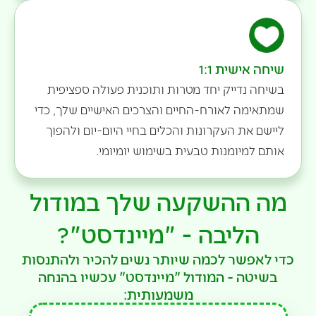
שיחה אישית 1:1
בשיחה נדייק יחד מטרות ותוכנית פעולה ספציפית
שמתאימה לאורח-החיים והצרכים האישיים שלך, כדי
ליישם את העקרונות והכלים בחיי היום-יום ולהפוך
אותם למיומנות טבעית בשימוש יומיומי.
מה ההשקעה שלך במודול
הליבה - "מיינדסט"?
כדי לאפשר לכמה שיותר נשים להכיר ולהתנסות
בשיטה - המודול "מיינדסט" עכשיו בהנחה
משמעותית: