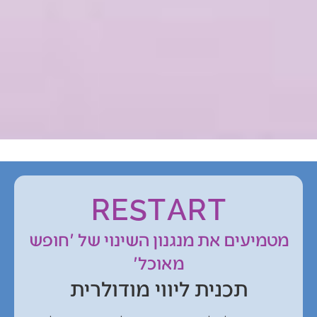
RESTART
מטמיעים את מנגנון השינוי של 'חופש
מאוכל'
תכנית ליווי מודולרית