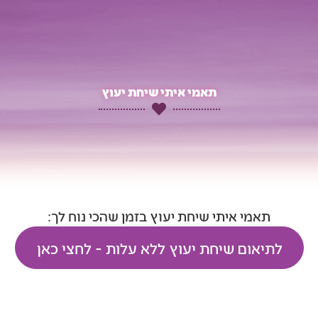
תאמי איתי שיחת יעוץ
תאמי איתי שיחת יעוץ בזמן שהכי נוח לך:
לתיאום שיחת יעוץ ללא עלות - לחצי כאן