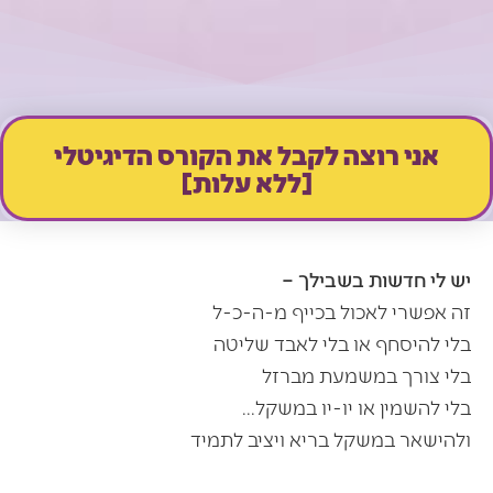
אני רוצה לקבל את הקורס הדיגיטלי
[ללא עלות]
יש לי חדשות בשבילך –
זה אפשרי לאכול בכייף מ-ה-כ-ל
בלי להיסחף או בלי לאבד שליטה
בלי צורך במשמעת מברזל
בלי להשמין או יו-יו במשקל…
ולהישאר במשקל בריא ויציב לתמיד