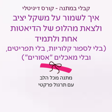
קבלי במתנה - קורס דיגיטלי
איך לשמור על משקל יציב
ולצאת מהלופ של הדיאטות
אחת ולתמיד
(בלי לספור קלוריות, בלי תפריטים,
ובלי מאכלים "אסורים")
מתנה מכל הלב
עם תרגול פרקטי