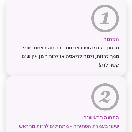
הקדמה
סרטון הקדמה שבו אני מסבירה מה באמת מונע
ממך לרזות, ולמה לדיאטה או לכוח רצון אין שום
קשר לזה!
התחנה הראשונה:
שינוי בעמדת הפתיחה - מתחילים לרזות מהראש,