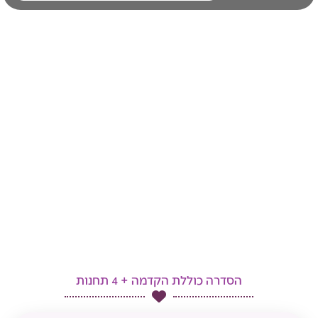
הסדרה כוללת הקדמה + 4 תחנות