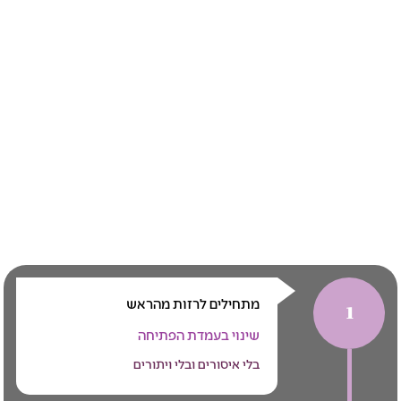
מתחילים לרזות מהראש
1
שינוי בעמדת הפתיחה
בלי איסורים ובלי ויתורים