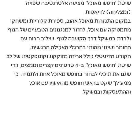
שיטת 'חופש מאוכל' מציעה אלטרנטיבה שפויה
(ומצליחה) לדיאטות
במקום התנזרות מאוכל אהוב, ספירת קלוריות ומשחקי
מתמטיקה עם אוכל, לחזור למנגנונים הטבעיים של הגוף
ולרדת במשקל דרך הקשבה לגוף, שילוב הרוח עם
החומר ושינוי מהותי בהרגלי האכילה הרגשית.
הקורס הדיגיטלי כולל אריזה מזוקקת וקומפקטית של לב
שיטת 'חופש מאוכל' ב-4 סרטונים קצרים וממצים, כדי
שגם את תוכלי לבחור בחופש מאוכל אחת ולתמיד. כי
מגיע לך שקט בראש וחופש מהאישיו עם אוכל
וההתעסקות ובמשקל.