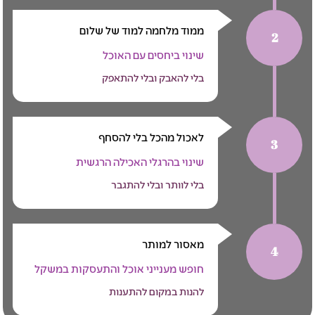
ממוד מלחמה למוד של שלום
2
שינוי ביחסים עם האוכל
בלי להאבק ובלי להתאפק
לאכול מהכל בלי להסחף
3
שינוי בהרגלי האכילה הרגשית
בלי לוותר ובלי להתגבר
מאסור למותר
4
חופש מענייני אוכל והתעסקות במשקל
להנות במקום להתענות